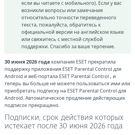
если вы читаете с мобильного). Если у вас
возникли вопросы или замечания
относительно точности переведенного
текста, пожалуйста, обратитесь к
официальной версии на английском языке
или свяжитесь с местной службой
поддержки. Спасибо за ваше терпение.
30 июня 2026 года
компания ESET прекратила
поддержку приложения ESET Parental Control для
Android и веб-портала ESET Parental Control
,
и
теперь вы больше не можете пользоваться ими или
приобретать подписку на ESET Parental Control для
Android. Автоматическое продление действующих
подписок прекращено.
Подписки, срок действия которых
истекает после 30 июня 2026 года