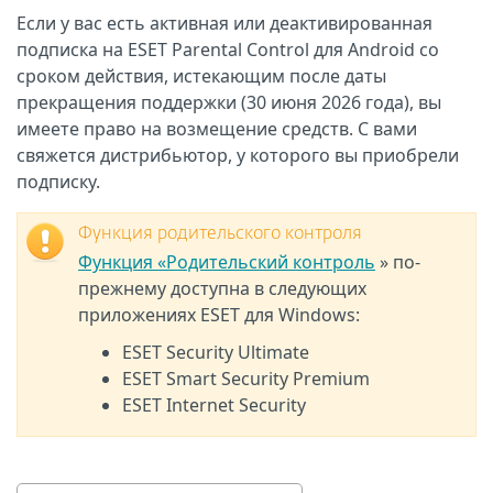
Если у вас есть активная или деактивированная
подписка на ESET Parental Control для Android
со
сроком действия, истекающим после даты
прекращения поддержки (30 июня 2026 года), вы
имеете право на возмещение средств.
С вами
свяжется дистрибьютор, у которого вы приобрели
подписку.
Функция родительского контроля
Функция «Родительский контроль
» по-
прежнему доступна в следующих
приложениях ESET для Windows:
ESET Security Ultimate
ESET Smart Security Premium
ESET Internet Security