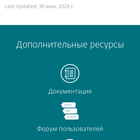
Last Updated: 30 июн. 2026 г.
Дополнительные ресурсы
Документация
Форум пользователей