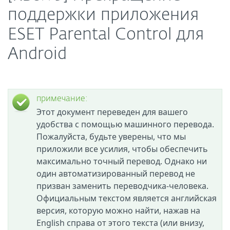
поддержки приложения
ESET Parental Control для
Android
примечание:
Этот документ переведен для вашего
удобства с помощью машинного перевода.
Пожалуйста, будьте уверены, что мы
приложили все усилия, чтобы обеспечить
максимально точный перевод. Однако ни
один автоматизированный перевод не
призван заменить переводчика-человека.
Официальным текстом является английская
версия, которую можно найти, нажав на
English справа от этого текста (или внизу,