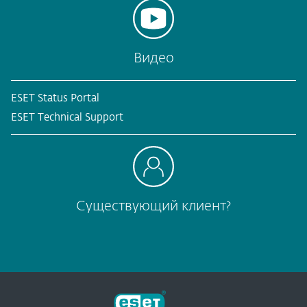
Видео
ESET Status Portal
ESET Technical Support
Существующий клиент?