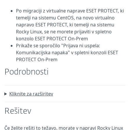
Po migraciji z virtualne naprave ESET PROTECT, ki
temelji na sistemu CentOS, na novo virtualno
napravo ESET PROTECT, ki temelji na sistemu
Rocky Linux, se ne morete prijaviti v spletno
konzolo ESET PROTECT On-Prem
Prikaže se sporočilo "Prijava ni uspela:
Komunikacijska napaka" v spletni konzoli ESET
PROTECT On-Prem
Podrobnosti
Kliknite za razširitev
Rešitev
Če želite rešiti to težavo, morate v napravi Rocky Linux