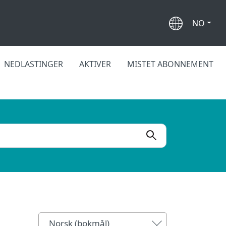
NO
NEDLASTINGER
AKTIVER
MISTET ABONNEMENT
Norsk (bokmål)