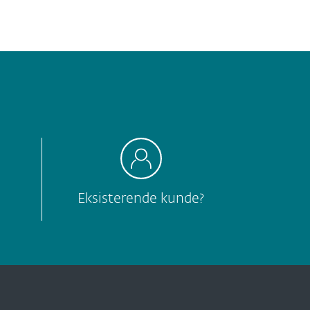
Eksisterende kunde?