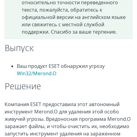
относительно точности переведенного
текста, пожалуйста, обратитесь к
официальной версии на английском языке
или свяжитесь с местной службой
поддержки. Спасибо за ваше терпение.
Выпуск
Ваш продукт ESET обнаружил угрозу
Win32/Merond.O
Решение
Компания ESET предоставила этот автономный
инструмент Merond.O для удаления этой особо
живучей угрозы. Вредоносная программа Merond.O
заражает файлы, и чтобы очистить их, необходимо
запустить инструмент удаления на зараженном