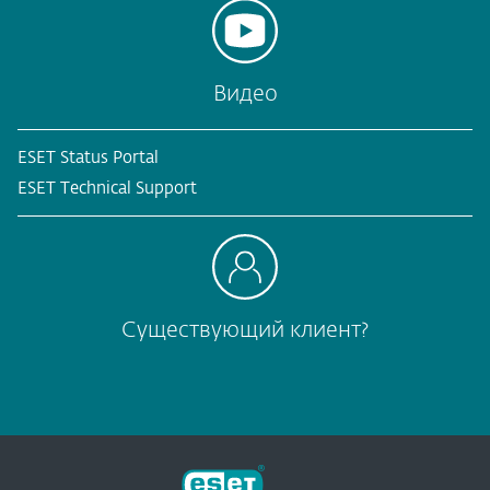
Видео
ESET Status Portal
ESET Technical Support
Существующий клиент?