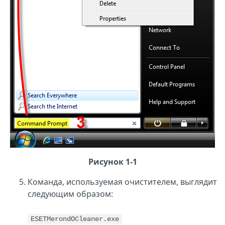
Рисунок 1-1
Команда, используемая очистителем, выглядит
следующим образом:
ESETMerondOCleaner.exe