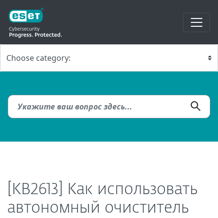
[KB2613] Как использовать
автономный очиститель