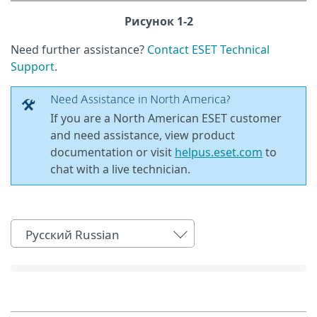
Рисунок 1-2
Need further assistance?
Contact ESET Technical
Support
.
Need Assistance in North America?
If you are a North American ESET customer
and need assistance, view product
documentation or visit
helpus.eset.com
to
chat with a live technician.
Русский Russian