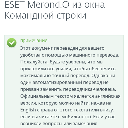
ESET Merond.O из окна
Командной строки
примечание:
Этот документ переведен для вашего
удобства с помощью машинного перевода.
Пожалуйста, будьте уверены, что мы
приложили все усилия, чтобы обеспечить
максимально точный перевод. Однако ни
один автоматизированный перевод не
призван заменить переводчика-человека.
Официальным текстом является английская
версия, которую можно найти, нажав на
English справа от этого текста (или внизу,
если вы читаете с мобильного). Если у вас
возникли вопросы или замечания