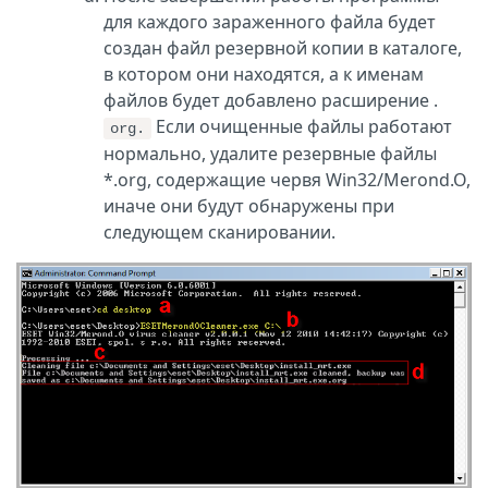
для каждого зараженного файла будет
создан файл резервной копии в каталоге,
в котором они находятся, а к именам
файлов будет добавлено расширение .
Если очищенные файлы работают
org.
нормально, удалите резервные файлы
*.org, содержащие червя Win32/Merond.O,
иначе они будут обнаружены при
следующем сканировании.