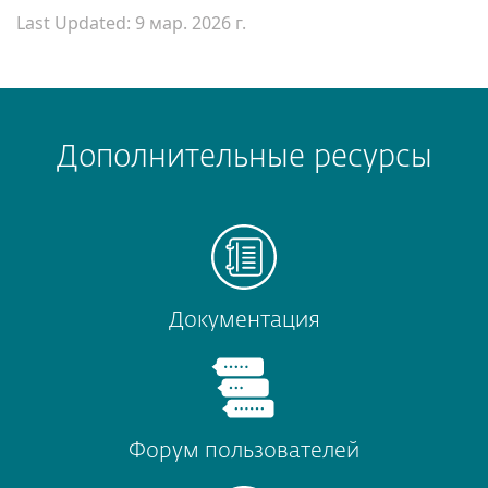
Last Updated: 9 мар. 2026 г.
Дополнительные ресурсы
Документация
Форум пользователей