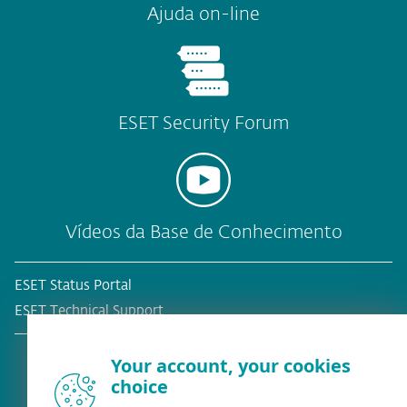
Ajuda on-line
ESET Security Forum
Vídeos da Base de Conhecimento
ESET Status Portal
ESET Technical Support
Your account, your cookies
choice