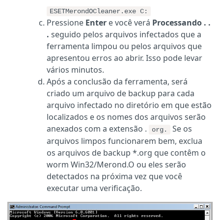
ESETMerondOCleaner.exe C:
Pressione
Enter
e você verá
Processando . .
.
seguido pelos arquivos infectados que a
ferramenta limpou ou pelos arquivos que
apresentou erros ao abrir. Isso pode levar
vários minutos.
Após a conclusão da ferramenta, será
criado um arquivo de backup para cada
arquivo infectado no diretório em que estão
localizados e os nomes dos arquivos serão
anexados com a extensão .
Se os
org.
arquivos limpos funcionarem bem, exclua
os arquivos de backup *.org que contêm o
worm Win32/Merond.O ou eles serão
detectados na próxima vez que você
executar uma verificação.