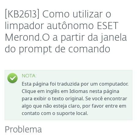
[KB2613] Como utilizar o
limpador autônomo ESET
Merond.O a partir da janela
do prompt de comando
NOTA:
Esta página foi traduzida por um computador.
Clique em inglês em Idiomas nesta página
para exibir o texto original. Se você encontrar
algo que não esteja claro, por favor entre em
contato com o suporte local.
Problema