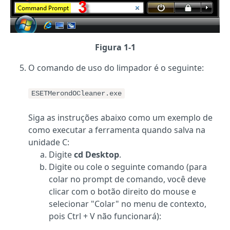
Figura 1-1
O comando de uso do limpador é o seguinte:
ESETMerondOCleaner.exe
Siga as instruções abaixo como um exemplo de
como executar a ferramenta quando salva na
unidade C:
Digite
cd Desktop
.
Digite ou cole o seguinte comando (para
colar no prompt de comando, você deve
clicar com o botão direito do mouse e
selecionar "Colar" no menu de contexto,
pois Ctrl + V não funcionará):