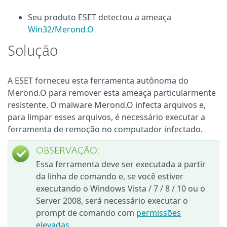
Seu produto ESET detectou a ameaça
Win32/Merond.O
Solução
A ESET forneceu esta ferramenta autônoma do
Merond.O para remover esta ameaça particularmente
resistente. O malware Merond.O infecta arquivos e,
para limpar esses arquivos, é necessário executar a
ferramenta de remoção no computador infectado.
OBSERVAÇÃO:
Essa ferramenta deve ser executada a partir
da linha de comando e, se você estiver
executando o Windows Vista / 7 / 8 / 10 ou o
Server 2008, será necessário executar o
prompt de comando com
permissões
elevadas
.