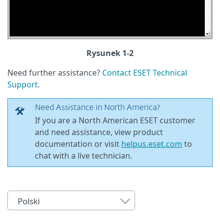
Rysunek 1-2
Need further assistance?
Contact ESET Technical
Support
.
Need Assistance in North America?
If you are a North American ESET customer
and need assistance, view product
documentation or visit
helpus.eset.com
to
chat with a live technician.
Polski