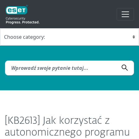
[KB2613] Jak korzystać z
autonomicznego programu