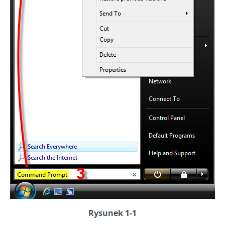
Rysunek 1-1