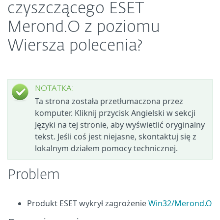
czyszczącego ESET
Merond.O z poziomu
Wiersza polecenia?
NOTATKA:
Ta strona została przetłumaczona przez
komputer. Kliknij przycisk Angielski w sekcji
Języki na tej stronie, aby wyświetlić oryginalny
tekst. Jeśli coś jest niejasne, skontaktuj się z
lokalnym działem pomocy technicznej.
Problem
Produkt ESET wykrył zagrożenie
Win32/Merond.O