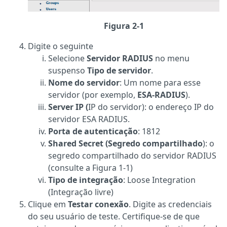
Figura 2-1
Digite o seguinte
Selecione
Servidor RADIUS
no menu
suspenso
Tipo de servidor
.
Nome do servidor
: Um nome para esse
servidor (por exemplo,
ESA-RADIUS
).
Server IP (
IP do servidor): o endereço IP do
servidor ESA RADIUS.
Porta de autenticação
: 1812
Shared Secret (Segredo compartilhado
): o
segredo compartilhado do servidor RADIUS
(consulte a Figura 1-1)
Tipo de integração
: Loose Integration
(Integração livre)
Clique em
Testar conexão
. Digite as credenciais
do seu usuário de teste. Certifique-se de que