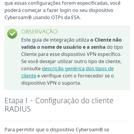
que essas configurações forem especificadas, você
poderá começar a fazer login no seu dispositivo
Cyberoam® usando OTPs da ESA.
OBSERVAÇÃO:
Este guia de integração utiliza
o Cliente não
valida o nome de usuário e a senha
do tipo
Cliente para esse dispositivo VPN específico.
Se você desejar utilizar outro tipo de cliente,
consulte
descrição genérica dos tipos de
cliente
e verifique com o fornecedor se o
dispositivo VPN o suporta.
Etapa I - Configuração do cliente
RADIUS
Para permitir que o dispositivo Cyberoam® se