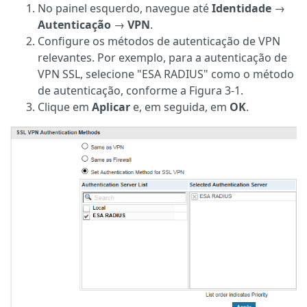
No painel esquerdo, navegue até
Identidade
→
Autenticação
→
VPN
.
Configure os métodos de autenticação de VPN
relevantes. Por exemplo, para a autenticação de
VPN SSL, selecione "ESA RADIUS" como o método
de autenticação, conforme a Figura 3-1.
Clique em
Aplicar
e, em seguida, em
OK
.