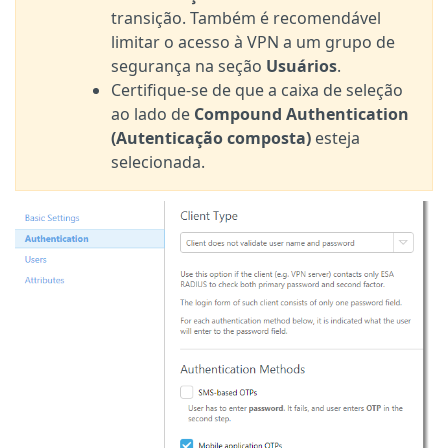
transição. Também é recomendável
limitar o acesso à VPN a um grupo de
segurança na seção
Usuários
.
Certifique-se de que a caixa de seleção
ao lado de
Compound Authentication
(Autenticação composta)
esteja
selecionada.