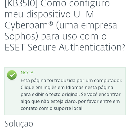
[KB3510] Como configuro
meu dispositivo UTM
Cyberoam® (uma empresa
Sophos) para uso com o
ESET Secure Authentication?
NOTA:
Esta página foi traduzida por um computador.
Clique em inglês em Idiomas nesta página
para exibir o texto original. Se você encontrar
algo que não esteja claro, por favor entre em
contato com o suporte local.
Solução