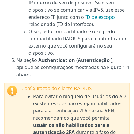
IP interno de seu dispositivo. Se o seu
dispositivo se comunicar via IPv6, use esse
endereço IP junto com o
ID de escopo
relacionado (ID de interface).
O segredo compartilhado é o segredo
compartilhado RADIUS para o autenticador
externo que você configurará no seu
dispositivo.
Na seção
Authentication (Autenticação
),
aplique as configurações mostradas na Figura 1-1
abaixo.
Configuração do cliente RADIUS
Para evitar o bloqueio de usuários do AD
existentes que não estejam habilitados
para a autenticação 2FA na sua VPN,
recomendamos que você permita
usuários não habilitados para a
autenticação 2FA
durante a fase de