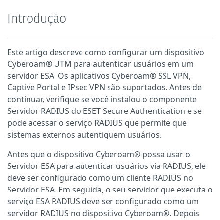
Introdução
Este artigo descreve como configurar um dispositivo
Cyberoam® UTM para autenticar usuários em um
servidor ESA. Os aplicativos Cyberoam® SSL VPN,
Captive Portal e IPsec VPN são suportados. Antes de
continuar, verifique se você instalou o componente
Servidor RADIUS do ESET Secure Authentication e se
pode acessar o serviço RADIUS que permite que
sistemas externos autentiquem usuários.
Antes que o dispositivo Cyberoam® possa usar o
Servidor ESA para autenticar usuários via RADIUS, ele
deve ser configurado como um cliente RADIUS no
Servidor ESA. Em seguida, o seu servidor que executa o
serviço ESA RADIUS deve ser configurado como um
servidor RADIUS no dispositivo Cyberoam®. Depois