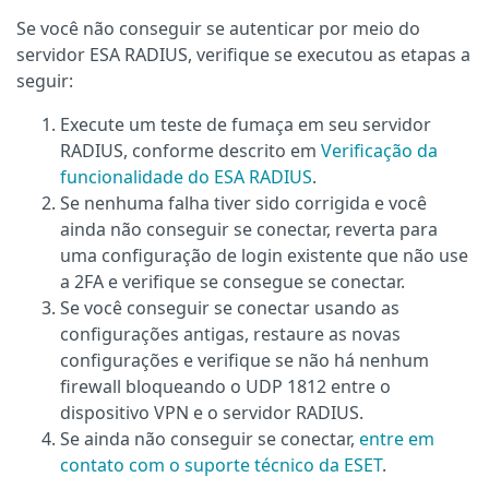
Se você não conseguir se autenticar por meio do
servidor ESA RADIUS, verifique se executou as etapas a
seguir:
Execute um teste de fumaça em seu servidor
RADIUS, conforme descrito em
Verificação da
funcionalidade do ESA RADIUS
.
Se nenhuma falha tiver sido corrigida e você
ainda não conseguir se conectar, reverta para
uma configuração de login existente que não use
a 2FA e verifique se consegue se conectar.
Se você conseguir se conectar usando as
configurações antigas, restaure as novas
configurações e verifique se não há nenhum
firewall bloqueando o UDP 1812 entre o
dispositivo VPN e o servidor RADIUS.
Se ainda não conseguir se conectar,
entre em
contato com o suporte técnico da ESET
.