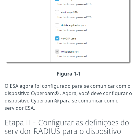
Figura 1-1
O ESA agora foi configurado para se comunicar com o
dispositivo
Cyberoam®
.
Agora, você deve configurar o
dispositivo
Cyberoam®
para se comunicar com o
servidor ESA.
Etapa II - Configurar as definições do
servidor RADIUS para o dispositivo