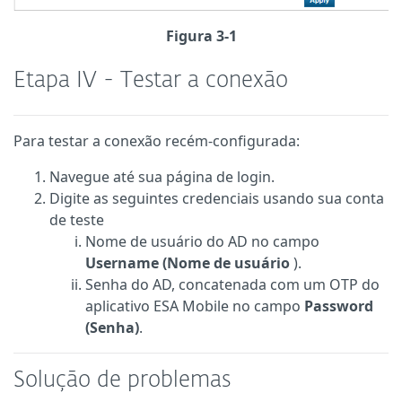
Figura 3-1
Etapa IV - Testar a conexão
Para testar a conexão recém-configurada:
Navegue até sua página de login.
Digite as seguintes credenciais usando sua conta
de teste
Nome de usuário do AD no campo
Username (Nome de usuário
).
Senha do AD, concatenada com um OTP do
aplicativo ESA Mobile no campo
Password
(Senha)
.
Solução de problemas