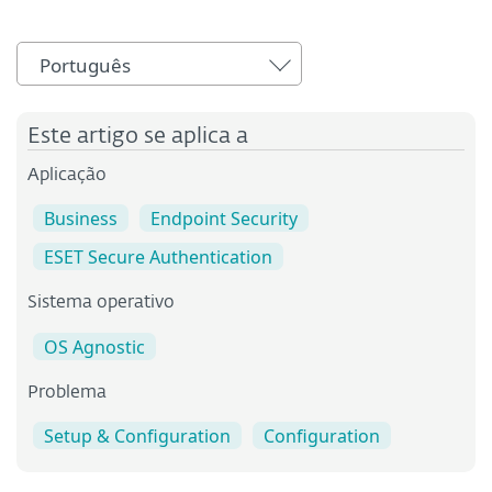
Português
Este artigo se aplica a
Aplicação
Business
Endpoint Security
ESET Secure Authentication
Sistema operativo
OS Agnostic
Problema
Setup & Configuration
Configuration