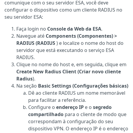
comunique com o seu servidor ESA, você deve
configurar o dispositivo como um cliente RADIUS no
seu servidor ESA:
Faça login no
Console da Web da ESA
.
Navegue até
Components (Componentes) >
RADIUS (RADIUS
) e localize o nome do host do
servidor que está executando o serviço ESA
RADIUS.
Clique no nome do host e, em seguida, clique em
Create New Radius Client (Criar novo cliente
Radius
).
Na seção
Basic Settings (Configurações básicas)
Dê ao cliente RADIUS um nome memorável
para facilitar a referência.
Configure o
endereço IP
e o
segredo
compartilhado
para o cliente de modo que
correspondam à configuração do seu
dispositivo VPN. O endereço IP é o endereço