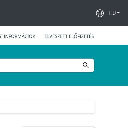
HU
SI INFORMÁCIÓK
ELVESZETT ELŐFIZETÉS