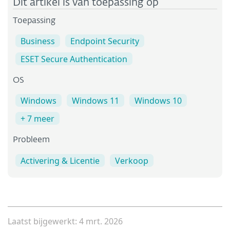
Dit artikel is van toepassing op
Toepassing
Business
Endpoint Security
ESET Secure Authentication
OS
Windows
Windows 11
Windows 10
+ 7 meer
Probleem
Activering & Licentie
Verkoop
Laatst bijgewerkt: 4 mrt. 2026