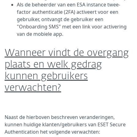
Als de beheerder van een ESA instance twee-
factor authenticatie (2FA) activeert voor een
gebruiker, ontvangt de gebruiker een
"Onboarding SMS" met een link voor activering
van de mobiele app.
Wanneer vindt de overgang
plaats en welk gedrag
kunnen gebruikers
verwachten?
Naast de hierboven beschreven veranderingen,
kunnen huidige klanten/gebruikers van ESET Secure
Authentication het volgende verwachten: