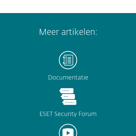
Meer artikelen:
Documentatie
ESET Security Forum