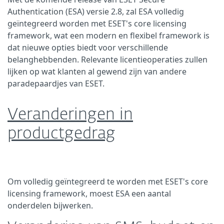
Authentication (ESA) versie 2.8, zal ESA volledig
geïntegreerd worden met ESET's core licensing
framework, wat een modern en flexibel framework is
dat nieuwe opties biedt voor verschillende
belanghebbenden. Relevante licentieoperaties zullen
lijken op wat klanten al gewend zijn van andere
paradepaardjes van ESET.
Veranderingen in
productgedrag
Om volledig geïntegreerd te worden met ESET's core
licensing framework, moest ESA een aantal
onderdelen bijwerken.