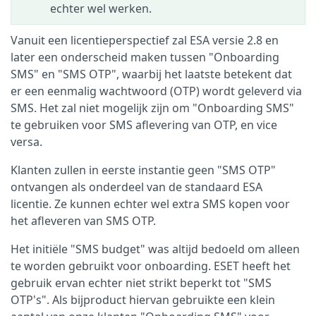
echter wel werken.
Vanuit een licentieperspectief zal ESA versie 2.8 en
later een onderscheid maken tussen "Onboarding
SMS" en "SMS OTP", waarbij het laatste betekent dat
er een eenmalig wachtwoord (OTP) wordt geleverd via
SMS. Het zal niet mogelijk zijn om "Onboarding SMS"
te gebruiken voor SMS aflevering van OTP, en vice
versa.
Klanten zullen in eerste instantie geen "SMS OTP"
ontvangen als onderdeel van de standaard ESA
licentie. Ze kunnen echter wel extra SMS kopen voor
het afleveren van SMS OTP.
Het initiële "SMS budget" was altijd bedoeld om alleen
te worden gebruikt voor onboarding. ESET heeft het
gebruik ervan echter niet strikt beperkt tot "SMS
OTP's". Als bijproduct hiervan gebruikte een klein