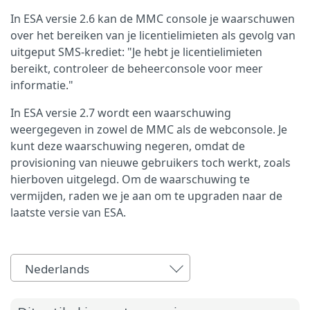
In ESA versie 2.6 kan de MMC console je waarschuwen
over het bereiken van je licentielimieten als gevolg van
uitgeput SMS-krediet: "Je hebt je licentielimieten
bereikt, controleer de beheerconsole voor meer
informatie."
In ESA versie 2.7 wordt een waarschuwing
weergegeven in zowel de MMC als de webconsole. Je
kunt deze waarschuwing negeren, omdat de
provisioning van nieuwe gebruikers toch werkt, zoals
hierboven uitgelegd. Om de waarschuwing te
vermijden, raden we je aan om te upgraden naar de
laatste versie van ESA.
Nederlands