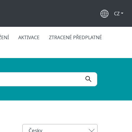
CZ
ŽENÍ
AKTIVACE
ZTRACENÉ PŘEDPLATNÉ
Česky