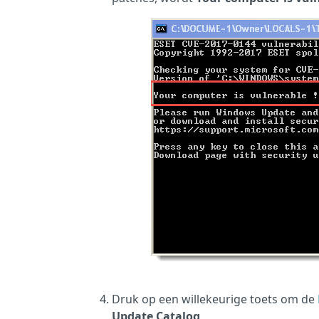
Druk op een willekeurige toets om de
Update Catalog
.