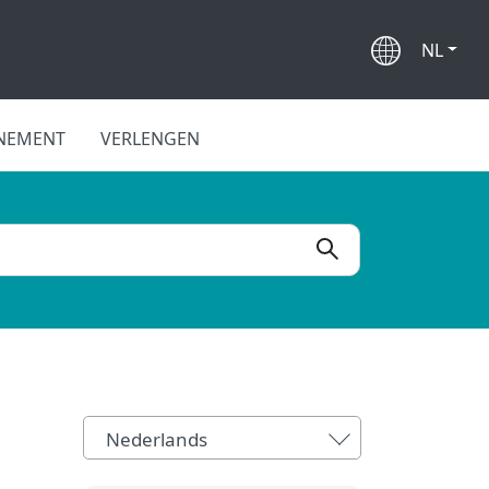
NL
NEMENT
VERLENGEN
Nederlands