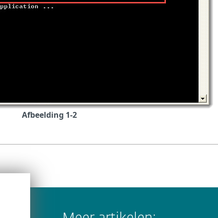
Afbeelding 1-2