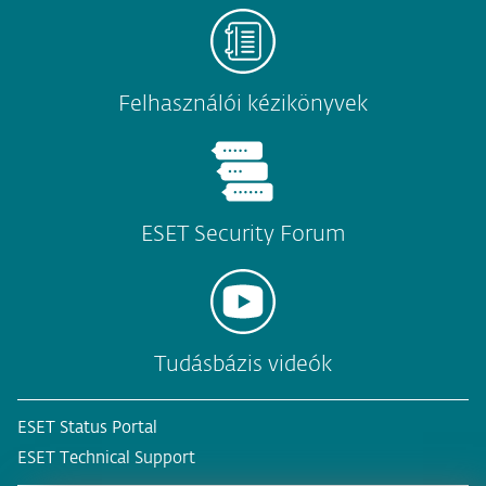
Felhasználói kézikönyvek
ESET Security Forum
Tudásbázis videók
ESET Status Portal
ESET Technical Support