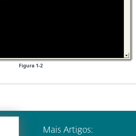
Figura 1-2
Mais Artigos: