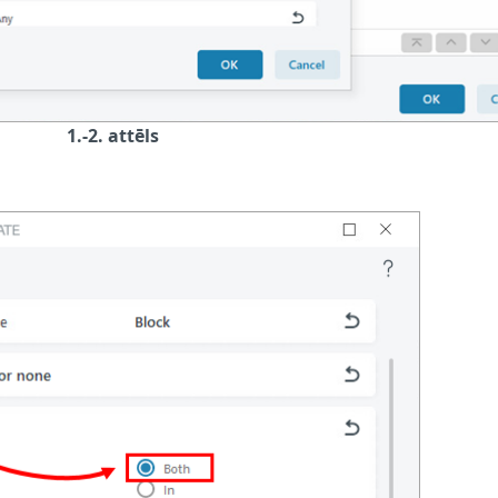
1.-2. attēls