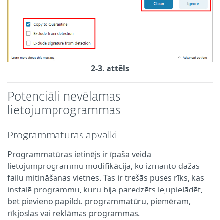
2-3. attēls
Potenciāli nevēlamas
lietojumprogrammas
Programmatūras apvalki
Programmatūras ietinējs ir īpaša veida
lietojumprogrammu modifikācija, ko izmanto dažas
failu mitināšanas vietnes. Tas ir trešās puses rīks, kas
instalē programmu, kuru bija paredzēts lejupielādēt,
bet pievieno papildu programmatūru, piemēram,
rīkjoslas vai reklāmas programmas.