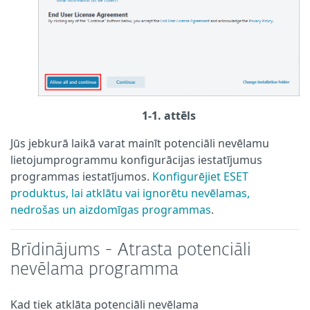
1-1. attēls
Jūs jebkurā laikā varat mainīt potenciāli nevēlamu
lietojumprogrammu konfigurācijas iestatījumus
programmas iestatījumos.
Konfigurējiet ESET
produktus, lai atklātu vai ignorētu nevēlamas,
nedrošas un aizdomīgas programmas
.
Brīdinājums - Atrasta potenciāli
nevēlama programma
Kad tiek atklāta potenciāli nevēlama