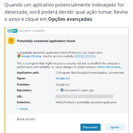
Quando um aplicativo potencialmente indesejado for
detectado, você poderá decidir qual ação tomar. Revise
o aviso e clique em
Opções avançadas
.