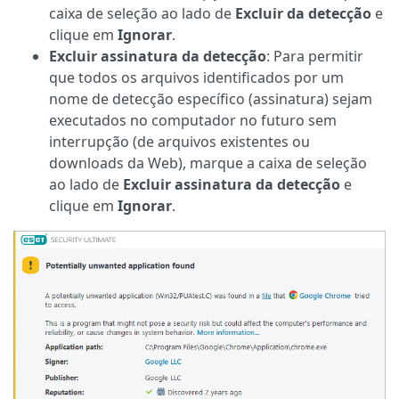
caixa de seleção ao lado de
Excluir da detecção
e
clique em
Ignorar
.
Excluir assinatura da detecção
: Para permitir
que todos os arquivos identificados por um
nome de detecção específico (assinatura) sejam
executados no computador no futuro sem
interrupção (de arquivos existentes ou
downloads da Web), marque a caixa de seleção
ao lado de
Excluir assinatura da detecção
e
clique em
Ignorar
.