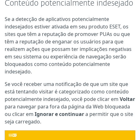
Conteúdo potencialmente indesejado
Se a detecção de aplicativos potencialmente
indesejados estiver ativada em seu produto ESET, os
sites que têm a reputação de promover PUAs ou que
têm a reputação de enganar os usuários para que
realizem ações que possam ter implicações negativas
em seu sistema ou experiência de navegação serão
bloqueados como conteúdo potencialmente
indesejado.
Se você receber uma notificação de que um site que
está tentando visitar é categorizado como conteúdo
potencialmente indesejado, você pode clicar em
Voltar
para navegar para fora da página da Web bloqueada
ou clicar em
Ignorar e continuar
a permitir que o site
seja carregado.