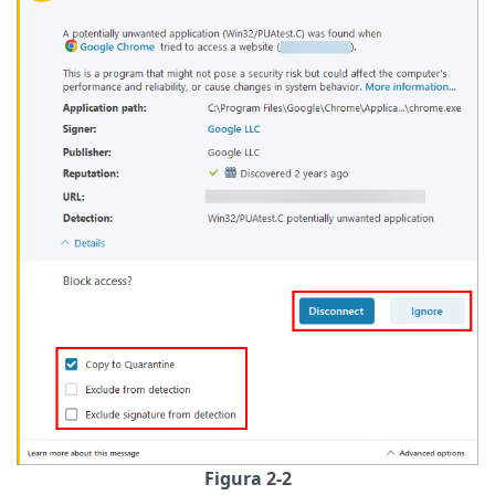
Figura 2-2