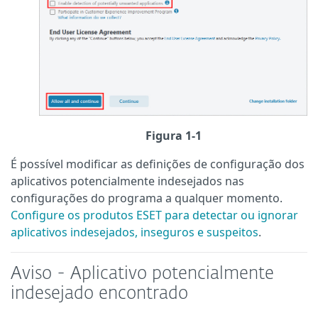
Figura 1-1
É possível modificar as definições de configuração dos
aplicativos potencialmente indesejados nas
configurações do programa a qualquer momento.
Configure os produtos ESET para detectar ou ignorar
aplicativos indesejados, inseguros e suspeitos
.
Aviso - Aplicativo potencialmente
indesejado encontrado