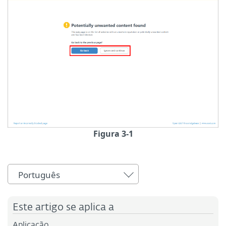
Figura 3-1
Português
Este artigo se aplica a
Aplicação