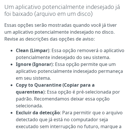
Um aplicativo potencialmente indesejado já
foi baixado (arquivo em um disco)
Essas opções serão mostradas quando você já tiver
um aplicativo potencialmente indesejado no disco.
Revise as descrições das opções de aviso:
Clean (Limpar
): Essa opção removerá o aplicativo
potencialmente indesejado do seu sistema.
Ignore (Ignorar
): Essa opção permite que um
aplicativo potencialmente indesejado permaneça
em seu sistema.
Copy to Quarantine (Copiar para a
quarentena
): Essa opção é pré-selecionada por
padrão. Recomendamos deixar essa opção
selecionada.
Excluir da detecção
: Para permitir que o arquivo
detectado que já está no computador seja
executado sem interrupção no futuro, marque a