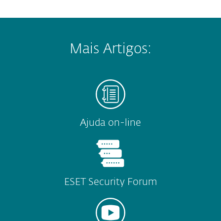
Mais Artigos:
Ajuda on-line
ESET Security Forum