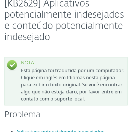
[KB2629] Aplicativos
potencialmente indesejados
e conteúdo potencialmente
indesejado
NOTA:
Esta página foi traduzida por um computador.
Clique em inglês em Idiomas nesta página
para exibir o texto original. Se você encontrar
algo que não esteja claro, por favor entre em
contato com o suporte local.
Problema
Aplicativos potencialmente indesejados