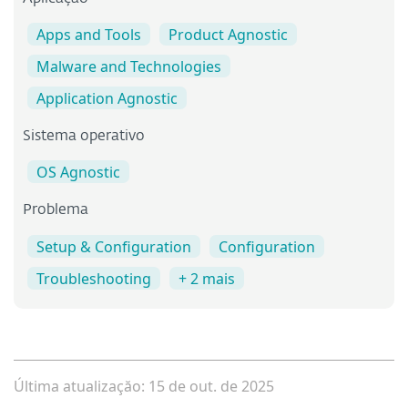
Apps and Tools
Product Agnostic
Malware and Technologies
Application Agnostic
Sistema operativo
OS Agnostic
Problema
Setup & Configuration
Configuration
Troubleshooting
+ 2 mais
Última atualizaçăo: 15 de out. de 2025