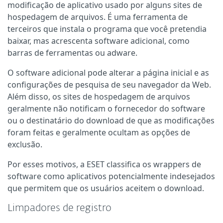
modificação de aplicativo usado por alguns sites de
hospedagem de arquivos. É uma ferramenta de
terceiros que instala o programa que você pretendia
baixar, mas acrescenta software adicional, como
barras de ferramentas ou adware.
O software adicional pode alterar a página inicial e as
configurações de pesquisa de seu navegador da Web.
Além disso, os sites de hospedagem de arquivos
geralmente não notificam o fornecedor do software
ou o destinatário do download de que as modificações
foram feitas e geralmente ocultam as opções de
exclusão.
Por esses motivos, a ESET classifica os wrappers de
software como aplicativos potencialmente indesejados
que permitem que os usuários aceitem o download.
Limpadores de registro