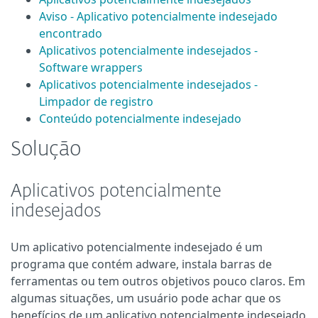
Aviso - Aplicativo potencialmente indesejado
encontrado
Aplicativos potencialmente indesejados -
Software wrappers
Aplicativos potencialmente indesejados -
Limpador de registro
Conteúdo potencialmente indesejado
Solução
Aplicativos potencialmente
indesejados
Um aplicativo potencialmente indesejado é um
programa que contém adware, instala barras de
ferramentas ou tem outros objetivos pouco claros. Em
algumas situações, um usuário pode achar que os
benefícios de um aplicativo potencialmente indesejado