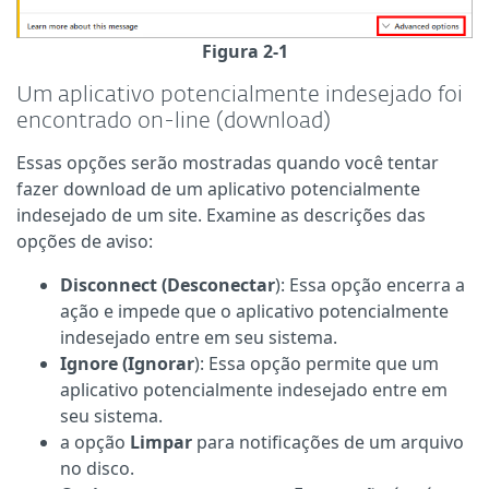
Figura 2-1
Um aplicativo potencialmente indesejado foi
encontrado on-line (download)
Essas opções serão mostradas quando você tentar
fazer download de um aplicativo potencialmente
indesejado de um site. Examine as descrições das
opções de aviso:
Disconnect (Desconectar
): Essa opção encerra a
ação e impede que o aplicativo potencialmente
indesejado entre em seu sistema.
Ignore (Ignorar
): Essa opção permite que um
aplicativo potencialmente indesejado entre em
seu sistema.
a opção
Limpar
para notificações de um arquivo
no disco.