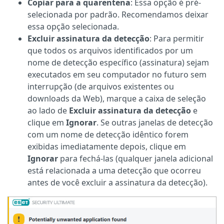
Copiar para a quarentena
: Essa opção é pré-
selecionada por padrão. Recomendamos deixar
essa opção selecionada.
Excluir assinatura da detecção
: Para permitir
que todos os arquivos identificados por um
nome de detecção específico (assinatura) sejam
executados em seu computador no futuro sem
interrupção (de arquivos existentes ou
downloads da Web), marque a caixa de seleção
ao lado de
Excluir assinatura da detecção
e
clique em
Ignorar
. Se outras janelas de detecção
com um nome de detecção idêntico forem
exibidas imediatamente depois, clique em
Ignorar
para fechá-las (qualquer janela adicional
está relacionada a uma detecção que ocorreu
antes de você excluir a assinatura da detecção).