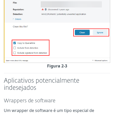
Figura 2-3
Aplicativos potencialmente
indesejados
Wrappers de software
Um wrapper de software é um tipo especial de