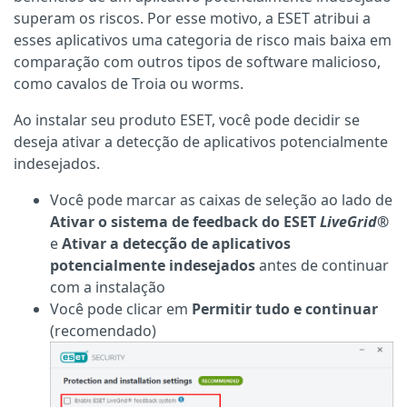
superam os riscos. Por esse motivo, a ESET atribui a
esses aplicativos uma categoria de risco mais baixa em
comparação com outros tipos de software malicioso,
como cavalos de Troia ou worms.
Ao instalar seu produto ESET, você pode decidir se
deseja ativar a detecção de aplicativos potencialmente
indesejados.
Você pode marcar as caixas de seleção ao lado de
Ativar o sistema de feedback do ESET
LiveGrid®
e
Ativar a detecção de aplicativos
potencialmente indesejados
antes de continuar
com a instalação
Você pode clicar em
Permitir tudo e continuar
(recomendado)