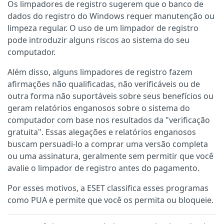
Os limpadores de registro sugerem que o banco de
dados do registro do Windows requer manutenção ou
limpeza regular. O uso de um limpador de registro
pode introduzir alguns riscos ao sistema do seu
computador.
Além disso, alguns limpadores de registro fazem
afirmações não qualificadas, não verificáveis ou de
outra forma não suportáveis sobre seus benefícios ou
geram relatórios enganosos sobre o sistema do
computador com base nos resultados da "verificação
gratuita". Essas alegações e relatórios enganosos
buscam persuadi-lo a comprar uma versão completa
ou uma assinatura, geralmente sem permitir que você
avalie o limpador de registro antes do pagamento.
Por esses motivos, a ESET classifica esses programas
como PUA e permite que você os permita ou bloqueie.