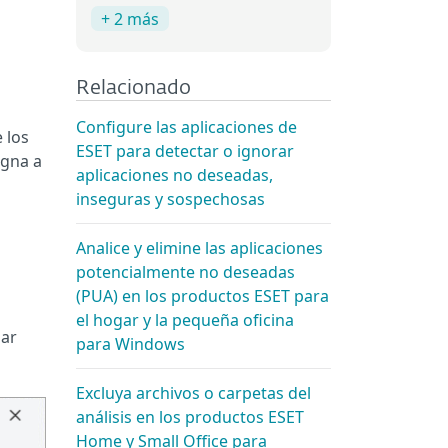
+ 2 más
Relacionado
Configure las aplicaciones de
 los
ESET para detectar o ignorar
igna a
aplicaciones no deseadas,
inseguras y sospechosas
Analice y elimine las aplicaciones
potencialmente no deseadas
(PUA) en los productos ESET para
el hogar y la pequeña oficina
uar
para Windows
Excluya archivos o carpetas del
análisis en los productos ESET
Home y Small Office para