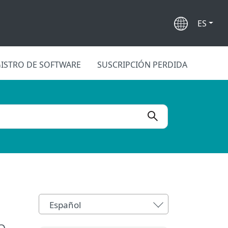
ES
ISTRO DE SOFTWARE
SUSCRIPCIÓN PERDIDA
Español