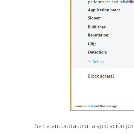
Se ha encontrado una aplicación po