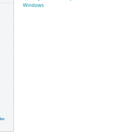
Windows