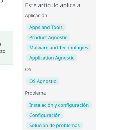
o
Este artículo aplica a
Aplicación
Apps and Tools
Product Agnostic
a
Malware and Technologies
cto
Application Agnostic
OS
OS Agnostic
Problema
Instalación y configuración
Configuración
Solución de problemas