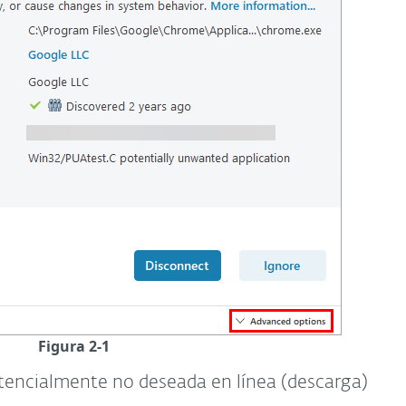
Figura 2-1
tencialmente no deseada en línea (descarga)