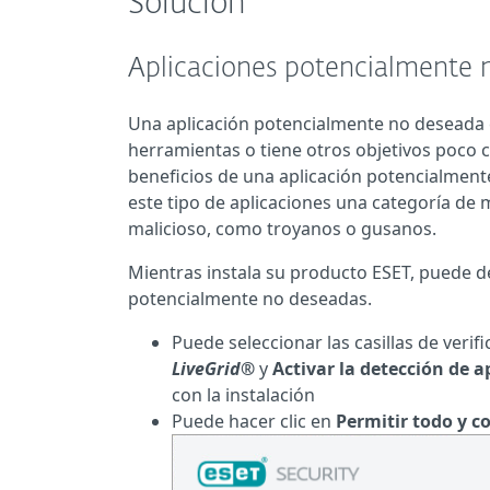
Solución
Aplicaciones potencialmente 
Una aplicación potencialmente no deseada 
herramientas o tiene otros objetivos poco c
beneficios de una aplicación potencialment
este tipo de aplicaciones una categoría de
malicioso, como troyanos o gusanos.
Mientras instala su producto ESET, puede dec
potencialmente no deseadas.
Puede seleccionar las casillas de verif
LiveGrid®
y
Activar la detección de 
con la instalación
Puede hacer clic en
Permitir todo y c