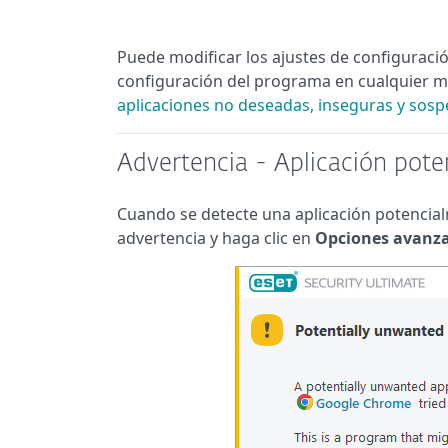
Puede modificar los ajustes de configuraci
configuración del programa en cualquier
aplicaciones no deseadas, inseguras y sos
Advertencia - Aplicación pot
Cuando se detecte una aplicación potencial
advertencia y haga clic en
Opciones avanz