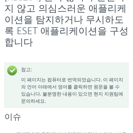
지 않고 의심스러운 애플리케
이션을 탐지하거나 무시하도
록 ESET 애플리케이션을 구성
합니다
참고:
이 페이지는 컴퓨터로 번역되었습니다. 이 페이지
의 언어 아래에서 영어를 클릭하면 원문을 볼 수
있습니다. 불분명한 내용이 있으면 현지 지원팀에
문의하세요.
이슈