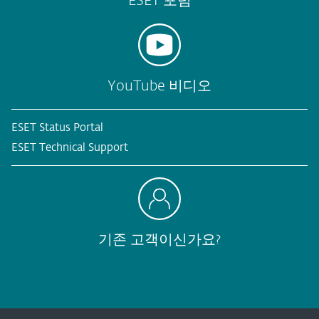
ESET 포럼
YouTube 비디오
ESET Status Portal
ESET Technical Support
기존 고객이신가요?