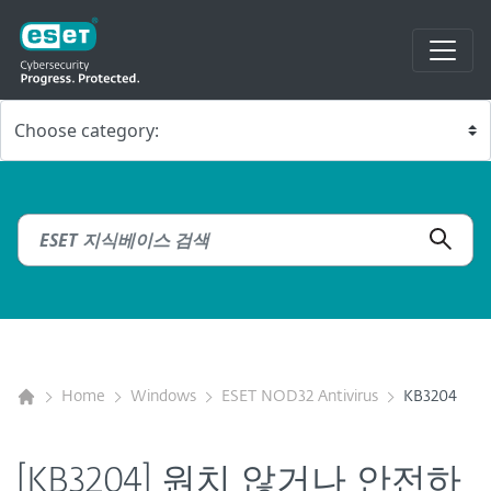
Home
Windows
ESET NOD32 Antivirus
KB3204
[KB3204] 원치 않거나 안전하