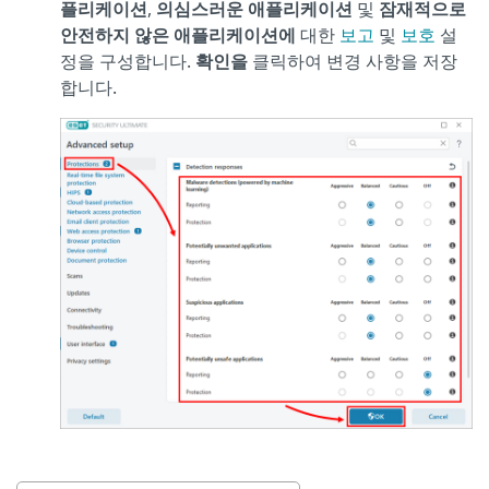
플리케이션
,
의심스러운 애플리케이션
및
잠재적으로
안전하지 않은 애플리케이션에
대한
보고
및
보호
설
정을 구성합니다.
확인을
클릭하여 변경 사항을 저장
합니다.