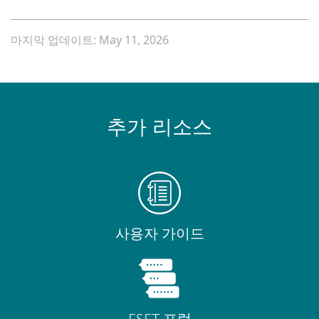
마지막 업데이트: May 11, 2026
추가 리소스
사용자 가이드