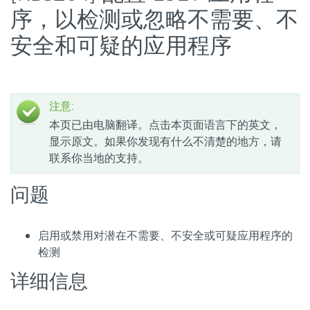
序，以检测或忽略不需要、不
安全和可疑的应用程序
注意:
本页已由电脑翻译。点击本页面语言下的英文，
显示原文。如果你发现有什么不清楚的地方，请
联系你当地的支持。
问题
启用或禁用对潜在不需要、不安全或可疑应用程序的
检测
详细信息