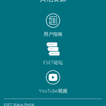
用户指南
ESET论坛
YouTube视频
ESET Status Portal