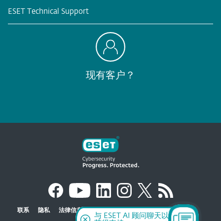
ESET Technical Support
现有客户？
联系
隐私
法律信息
报告的漏洞
网站地图
管理 Cookie
与 ESET AI 顾问聊天以