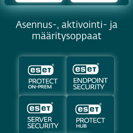
Asennus-, aktivointi- ja
määritysoppaat