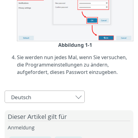
Abbildung 1-1
Sie werden nun jedes Mal, wenn Sie versuchen,
die Programmeinstellungen zu ändern,
aufgefordert, dieses Passwort einzugeben.
Deutsch
Dieser Artikel gilt für
Anmeldung