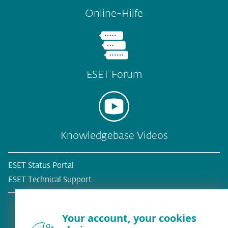
Online-Hilfe
ESET Forum
Knowledgebase Videos
ESET Status Portal
ESET Technical Support
Your account, your cookies