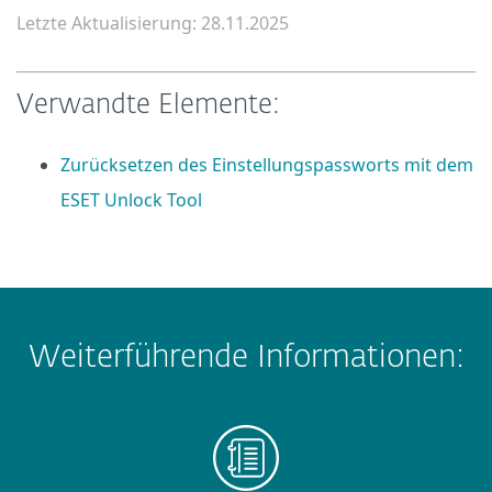
Letzte Aktualisierung: 28.11.2025
Verwandte Elemente:
Zurücksetzen des Einstellungspassworts mit dem
ESET Unlock Tool
Weiterführende Informationen: