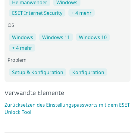
Heimanwender
Windows
ESET Internet Security
+ 4 mehr
OS
Windows
Windows 11
Windows 10
+ 4 mehr
Problem
Setup & Konfiguration
Konfiguration
Verwandte Elemente
Zurücksetzen des Einstellungspassworts mit dem ESET
Unlock Tool