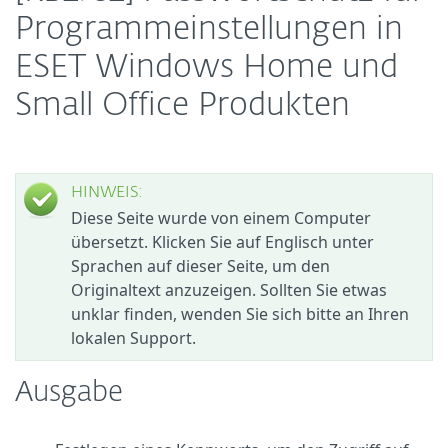
Programmeinstellungen in
ESET Windows Home und
Small Office Produkten
HINWEIS:
Diese Seite wurde von einem Computer
übersetzt. Klicken Sie auf Englisch unter
Sprachen auf dieser Seite, um den
Originaltext anzuzeigen. Sollten Sie etwas
unklar finden, wenden Sie sich bitte an Ihren
lokalen Support.
Ausgabe