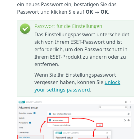
ein neues Passwort ein, bestätigen Sie das
Passwort und klicken Sie auf
OK → OK
.
Passwort für die Einstellungen
Das Einstellungspasswort unterscheidet
sich von Ihrem ESET-Passwort und ist
erforderlich, um den Passwortschutz in
Ihrem ESET-Produkt zu ändern oder zu
entfernen.
Wenn Sie Ihr Einstellungspasswort
vergessen haben, können Sie
unlock
your settings password
.