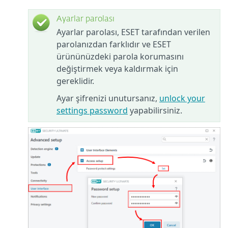
Ayarlar parolası
Ayarlar parolası, ESET tarafından verilen
parolanızdan farklıdır ve ESET
ürününüzdeki parola korumasını
değiştirmek veya kaldırmak için
gereklidir.
Ayar şifrenizi unutursanız,
unlock your
settings password
yapabilirsiniz.