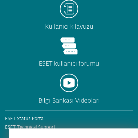
Kullanıcı kılavuzu
ESET kullanıcı forumu
Bilgi Bankası Videoları
ESET Status Portal
ESET Technical Support