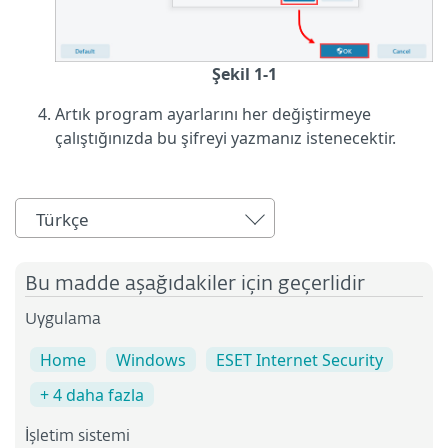
Şekil 1-1
Artık program ayarlarını her değiştirmeye
çalıştığınızda bu şifreyi yazmanız istenecektir.
Türkçe
Bu madde aşağıdakiler için geçerlidir
Uygulama
Home
Windows
ESET Internet Security
+ 4 daha fazla
İşletim sistemi