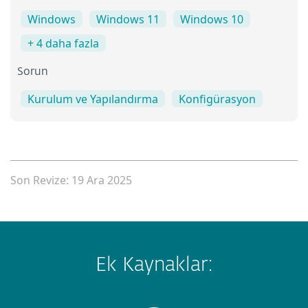
Windows
Windows 11
Windows 10
+ 4 daha fazla
Sorun
Kurulum ve Yapılandırma
Konfigürasyon
Son Revize: 19 Ara 2025
Ek Kaynaklar: