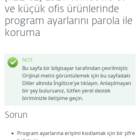
ve küçük ofis ürünlerinde
program ayarlarını parola ile
koruma
NOT:
Bu sayfa bir bilgisayar tarafından çevrilmiştir.
Orijinal metni görüntülemek için bu sayfadaki
Diller altında İngilizce'ye tıklayın. Anlaşılmayan
bir şey bulursanız, lütfen yerel destek
biriminizle iletişime geçin.
Sorun
Program ayarlarına erişimi kısıtlamak için bir şifre