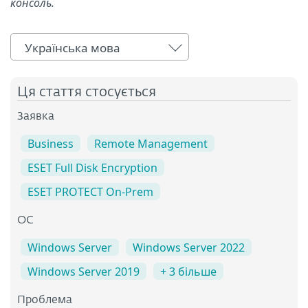
консоль.
Українська мова
Ця стаття стосується
Заявка
Business
Remote Management
ESET Full Disk Encryption
ESET PROTECT On-Prem
ОС
Windows Server
Windows Server 2022
Windows Server 2019
+ 3 більше
Проблема