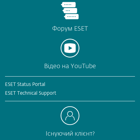
Форум ESET
Відео на YouTube
ESET Status Portal
ESET Technical Support
Існуючий клієнт?