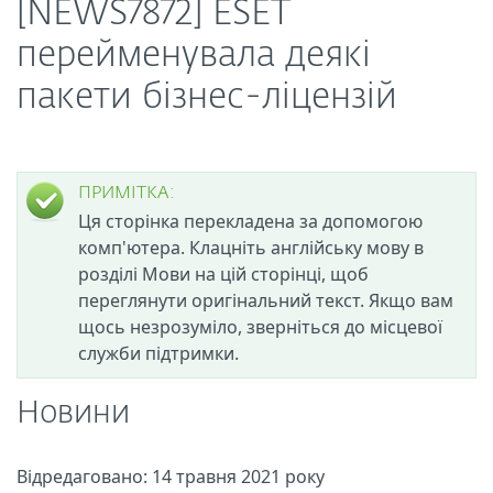
[NEWS7872] ESET
перейменувала деякі
пакети бізнес-ліцензій
ПРИМІТКА:
Ця сторінка перекладена за допомогою
комп'ютера. Клацніть англійську мову в
розділі Мови на цій сторінці, щоб
переглянути оригінальний текст. Якщо вам
щось незрозуміло, зверніться до місцевої
служби підтримки.
Новини
Відредаговано: 14 травня 2021 року