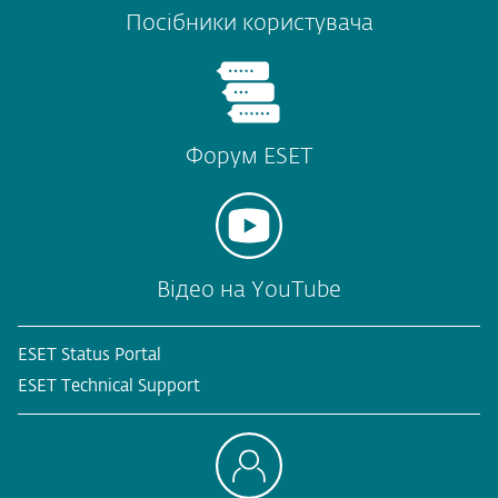
Посібники користувача
Форум ESET
Відео на YouTube
ESET Status Portal
ESET Technical Support