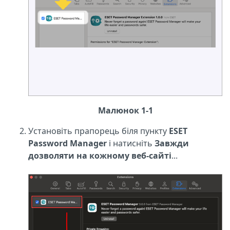
Малюнок 1-1
Установіть прапорець біля пункту
ESET
Password Manager
і натисніть
Завжди
дозволяти на кожному веб-сайті
...