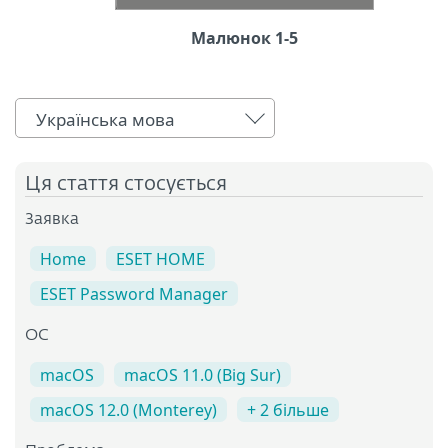
Малюнок 1-5
Українська мова
Ця стаття стосується
Заявка
Home
ESET HOME
ESET Password Manager
ОС
macOS
macOS 11.0 (Big Sur)
macOS 12.0 (Monterey)
+ 2 більше