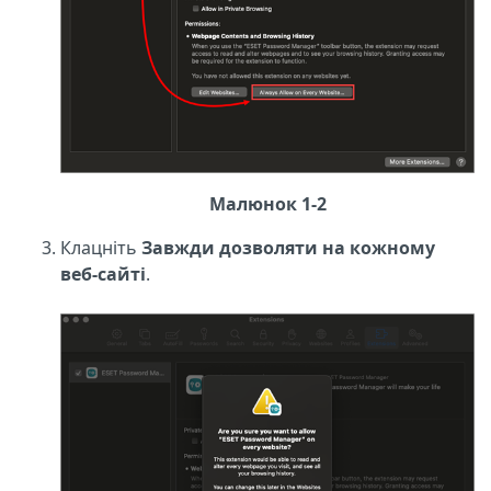
Малюнок 1-2
Клацніть
Завжди дозволяти на кожному
веб-сайті
.