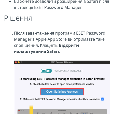
Ви хочете дозволити розширення в Safari після
інсталяції ESET Password Manager
Рішення
Після завантаження програми ESET Password
Manager з Apple App Store ви отримаєте таке
сповіщення. Клацніть
Відкрити
налаштування Safari
.