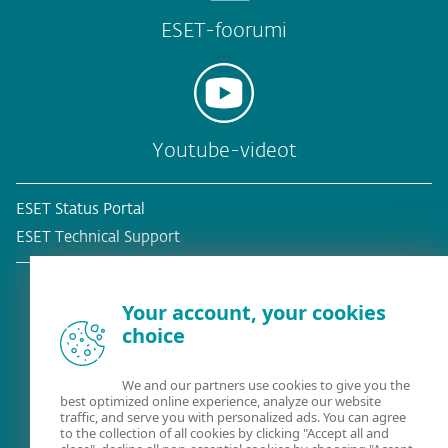
ESET-foorumi
Youtube-videot
ESET Status Portal
ESET Technical Support
Your account, your cookies
choice
Olemassa oleva asiakas?
We and our partners use cookies to give you the
best optimized online experience, analyze our website
traffic, and serve you with personalized ads. You can agree
to the collection of all cookies by clicking "Accept all and