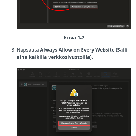
Kuva 1-2
Napsauta
Always Allow on Every Website (Salli
aina kaikilla verkkosivustoilla
).