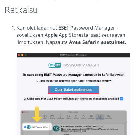
Ratkaisu
Kun olet ladannut ESET Password Manager -
sovelluksen Apple App Storesta, saat seuraavan
ilmoituksen. Napsauta
Avaa Safarin asetukset
.