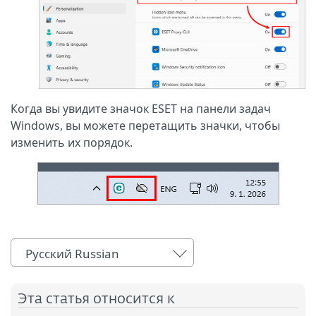
Когда вы увидите значок ESET на панели задач
Windows, вы можете перетащить значки, чтобы
изменить их порядок.
Русский Russian
Эта статья относится к