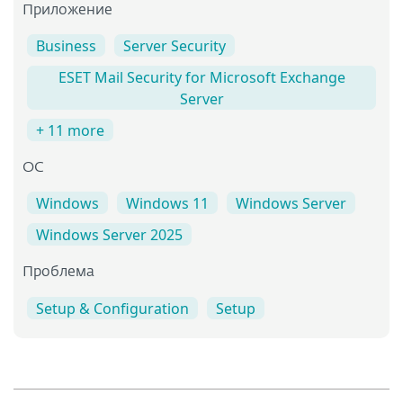
Приложение
Business
Server Security
ESET Mail Security for Microsoft Exchange
Server
+ 11 more
OC
Windows
Windows 11
Windows Server
Windows Server 2025
Проблема
Setup & Configuration
Setup