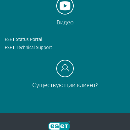
Видео
ESET Status Portal
ESET Technical Support
Существующий клиент?