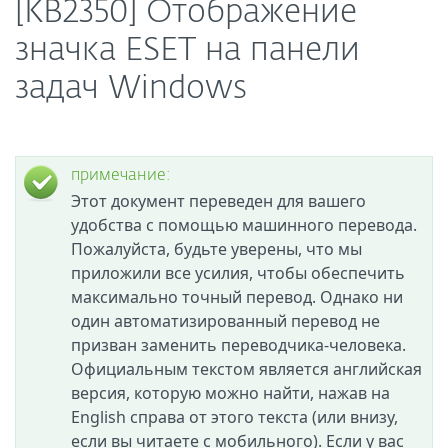
[KB2350] Отображение
значка ESET на панели
задач Windows
примечание:
Этот документ переведен для вашего
удобства с помощью машинного перевода.
Пожалуйста, будьте уверены, что мы
приложили все усилия, чтобы обеспечить
максимально точный перевод. Однако ни
один автоматизированный перевод не
призван заменить переводчика-человека.
Официальным текстом является английская
версия, которую можно найти, нажав на
English справа от этого текста (или внизу,
если вы читаете с мобильного). Если у вас