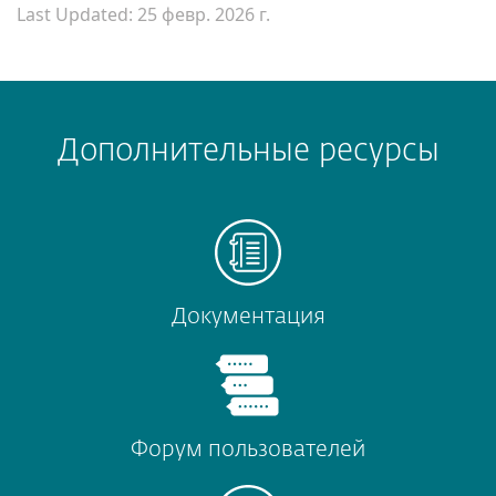
Last Updated: 25 февр. 2026 г.
Дополнительные ресурсы
Документация
Форум пользователей