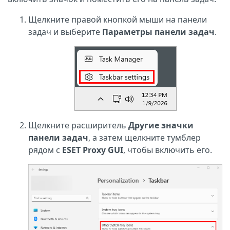
Щелкните правой кнопкой мыши на панели
задач и выберите
Параметры панели задач
.
Щелкните расширитель
Другие значки
панели задач
, а затем щелкните тумблер
рядом с
ESET Proxy GUI
, чтобы включить его.