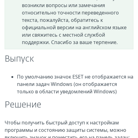
возникли вопросы или замечания
относительно точности переведенного
текста, пожалуйста, обратитесь к
официальной версии на английском языке
или свяжитесь с местной службой
поддержки. Спасибо за ваше терпение.
Выпуск
По умолчанию значок ESET не отображается на
панели задач Windows (он отображается
только в области уведомлений Windows)
Решение
Чтобы получить быстрый доступ к настройкам
программы и состоянию защиты системы, можно
включить значок и поместить его на панель задач: