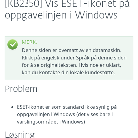
[KB2350] Vis ESET-ikonet på
oppgavelinjen i Windows
MERK:
Denne siden er oversatt av en datamaskin.
Klikk på engelsk under Språk på denne siden
for å se originalteksten. Hvis noe er uklart,
kan du kontakte din lokale kundestøtte.
Problem
ESET-ikonet er som standard ikke synlig på
oppgavelinjen i Windows (det vises bare i
varslingsområdet i Windows)
Løsning