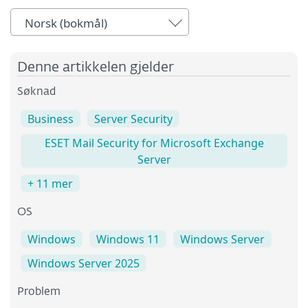
Norsk (bokmål)
Denne artikkelen gjelder
Søknad
Business
Server Security
ESET Mail Security for Microsoft Exchange
Server
+ 11 mer
OS
Windows
Windows 11
Windows Server
Windows Server 2025
Problem