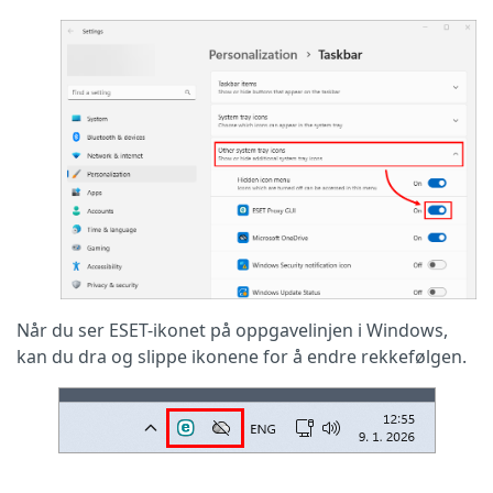
Når du ser ESET-ikonet på oppgavelinjen i Windows,
kan du dra og slippe ikonene for å endre rekkefølgen.