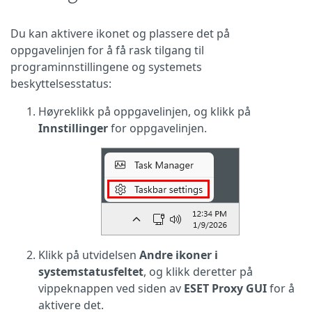
Du kan aktivere ikonet og plassere det på
oppgavelinjen for å få rask tilgang til
programinnstillingene og systemets
beskyttelsesstatus:
Høyreklikk på oppgavelinjen, og klikk på
Innstillinger
for oppgavelinjen.
Klikk på utvidelsen
Andre ikoner i
systemstatusfeltet
, og klikk deretter på
vippeknappen ved siden av
ESET Proxy GUI
for å
aktivere det.