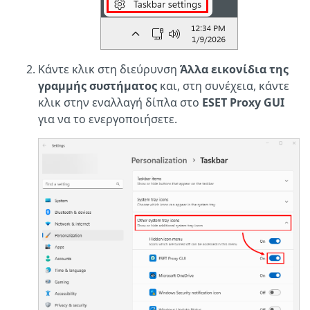
Κάντε κλικ στη διεύρυνση
Άλλα εικονίδια της
γραμμής συστήματος
και, στη συνέχεια, κάντε
κλικ στην εναλλαγή δίπλα στο
ESET Proxy GUI
για να το ενεργοποιήσετε.