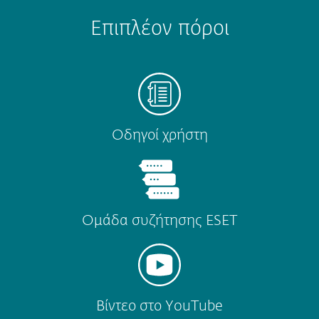
Επιπλέον πόροι
Οδηγοί χρήστη
Ομάδα συζήτησης ESET
Βίντεο στο YouTube