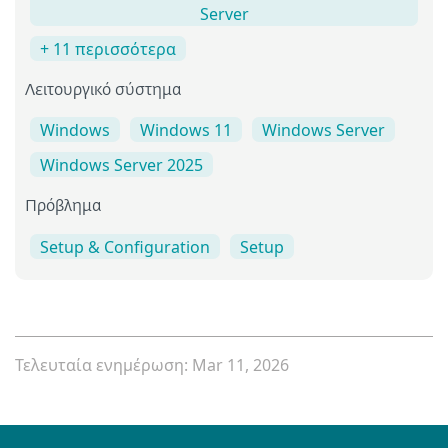
Server
+ 11 περισσότερα
Λειτουργικό σύστημα
Windows
Windows 11
Windows Server
Windows Server 2025
Πρόβλημα
Setup & Configuration
Setup
Τελευταία ενημέρωση: Mar 11, 2026