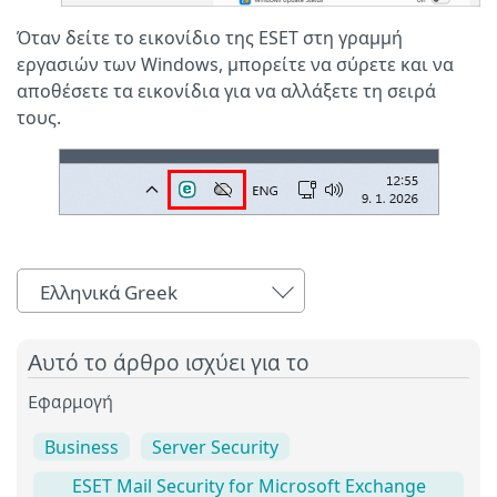
Όταν δείτε το εικονίδιο της ESET στη γραμμή
εργασιών των Windows, μπορείτε να σύρετε και να
αποθέσετε τα εικονίδια για να αλλάξετε τη σειρά
τους.
Ελληνικά Greek
Αυτό το άρθρο ισχύει για το
Εφαρμογή
Business
Server Security
ESET Mail Security for Microsoft Exchange