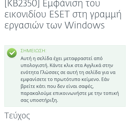
[KB2350] Εμφάνιση του
εικονιδίου ESET στη γραμμή
εργασιών των Windows
ΣΗΜΕΙΩΣΗ:
Αυτή η σελίδα έχει μεταφραστεί από
υπολογιστή. Κάντε κλικ στα Αγγλικά στην
ενότητα Γλώσσες σε αυτή τη σελίδα για να
εμφανίσετε το πρωτότυπο κείμενο. Εάν
βρείτε κάτι που δεν είναι σαφές,
παρακαλούμε επικοινωνήστε με την τοπική
σας υποστήριξη.
Τεύχος