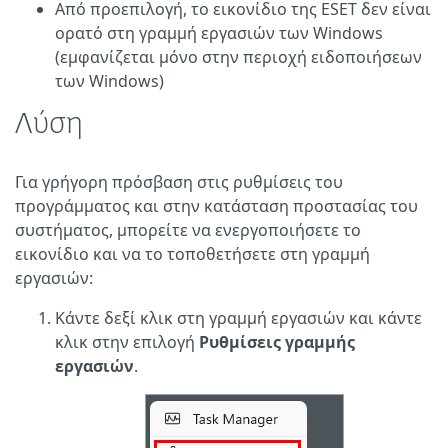
Από προεπιλογή, το εικονίδιο της ESET δεν είναι
ορατό στη γραμμή εργασιών των Windows
(εμφανίζεται μόνο στην περιοχή ειδοποιήσεων
των Windows)
Λύση
Για γρήγορη πρόσβαση στις ρυθμίσεις του
προγράμματος και στην κατάσταση προστασίας του
συστήματος, μπορείτε να ενεργοποιήσετε το
εικονίδιο και να το τοποθετήσετε στη γραμμή
εργασιών:
Κάντε δεξί κλικ στη γραμμή εργασιών και κάντε
κλικ στην επιλογή
Ρυθμίσεις γραμμής
εργασιών
.