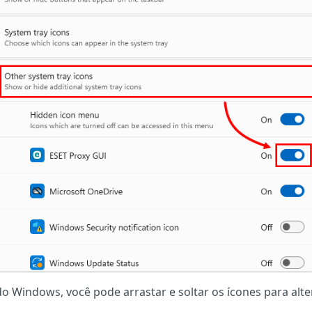
do Windows, você pode arrastar e soltar os ícones para alte