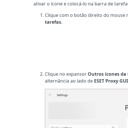
ativar o ícone e colocá-lo na barra de tarefa
Clique com o botão direito do mouse n
tarefas
.
Clique no expansor
Outros ícones da
alternância ao lado de
ESET Proxy GUI