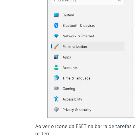
Ao ver o ícone da ESET na barra de tarefas 
ordem.