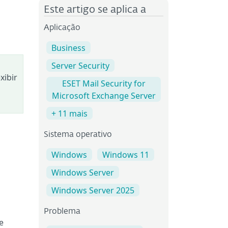
Este artigo se aplica a
Aplicação
Business
Server Security
xibir
ESET Mail Security for
Microsoft Exchange Server
+ 11 mais
Sistema operativo
Windows
Windows 11
Windows Server
Windows Server 2025
Problema
e