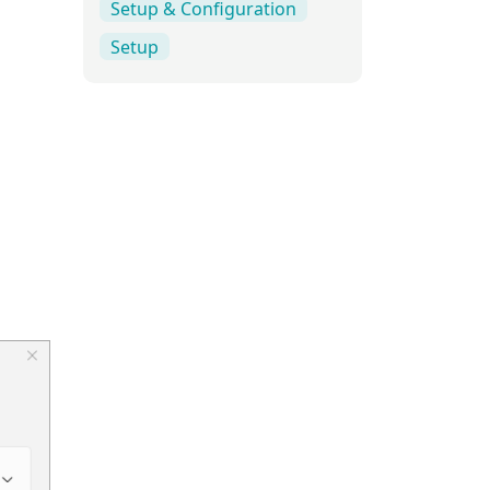
Setup & Configuration
Setup