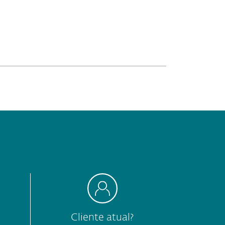
Cliente atual?