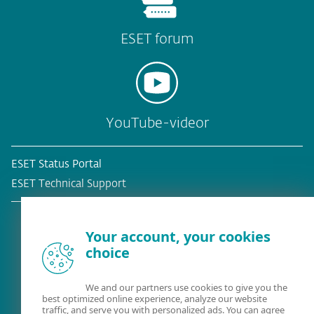
ESET forum
YouTube-videor
ESET Status Portal
ESET Technical Support
Your account, your cookies
choice
Befintlig kund?
We and our partners use cookies to give you the
best optimized online experience, analyze our website
traffic, and serve you with personalized ads. You can agree