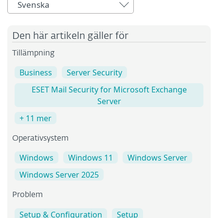
Svenska
Den här artikeln gäller för
Tillämpning
Business
Server Security
ESET Mail Security for Microsoft Exchange
Server
+ 11 mer
Operativsystem
Windows
Windows 11
Windows Server
Windows Server 2025
Problem
Setup & Configuration
Setup