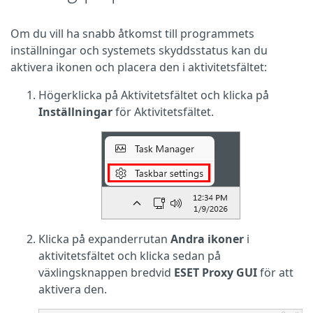
Om du vill ha snabb åtkomst till programmets
inställningar och systemets skyddsstatus kan du
aktivera ikonen och placera den i aktivitetsfältet:
Högerklicka på Aktivitetsfältet och klicka på
Inställningar
för Aktivitetsfältet.
Klicka på expanderrutan
Andra ikoner
i
aktivitetsfältet och klicka sedan på
växlingsknappen bredvid
ESET Proxy GUI
för att
aktivera den.