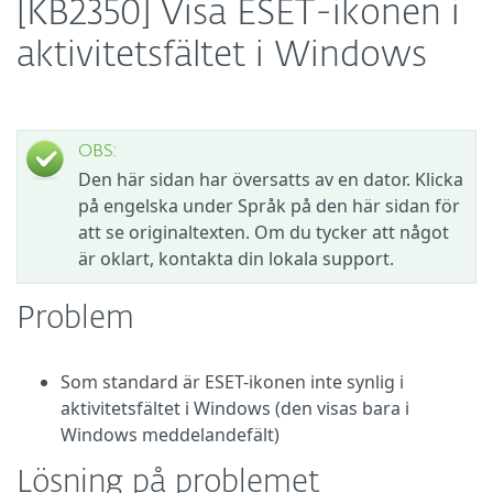
[KB2350] Visa ESET-ikonen i
aktivitetsfältet i Windows
OBS:
Den här sidan har översatts av en dator. Klicka
på engelska under Språk på den här sidan för
att se originaltexten. Om du tycker att något
är oklart, kontakta din lokala support.
Problem
Som standard är ESET-ikonen inte synlig i
aktivitetsfältet i Windows (den visas bara i
Windows meddelandefält)
Lösning på problemet