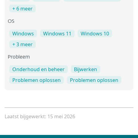
+ 6 meer
OS
Windows
Windows 11
Windows 10
+ 3 meer
Probleem
Onderhoud en beheer
Bijwerken
Problemen oplossen
Problemen oplossen
Laatst bijgewerkt: 15 mei 2026