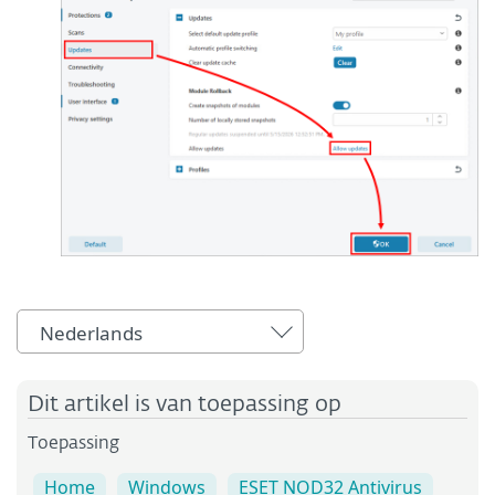
Nederlands
Dit artikel is van toepassing op
Toepassing
Home
Windows
ESET NOD32 Antivirus