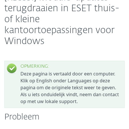
terugdraaien in ESET thuis-
of kleine
kantoortoepassingen voor
Windows
OPMERKING:
Deze pagina is vertaald door een computer.
Klik op English onder Languages op deze
pagina om de originele tekst weer te geven.
Als u iets onduidelijk vindt, neem dan contact
op met uw lokale support.
Probleem