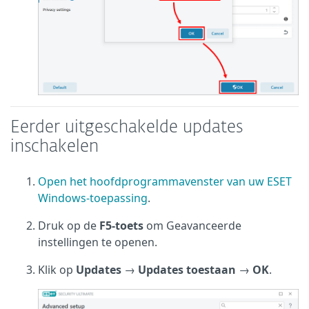
Eerder uitgeschakelde updates
inschakelen
Open het hoofdprogrammavenster van uw ESET
Windows-toepassing
.
Druk op de
F5-toets
om Geavanceerde
instellingen te openen.
Klik op
Updates
→
Updates toestaan
→
OK
.