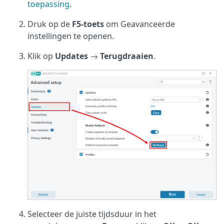
toepassing
.
Druk op de
F5-toets
om Geavanceerde
instellingen te openen.
Klik op
Updates
→
Terugdraaien
.
Selecteer de juiste tijdsduur in het