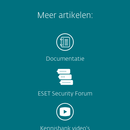
Meer artikelen:
Documentatie
ESET Security Forum
Kennisbank video's