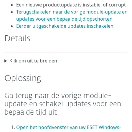
Een nieuwe productupdate is instabiel of corrupt
Terugschakelen naar de vorige module-update en
updates voor een bepaalde tijd opschorten
Eerder uitgeschakelde updates inschakelen
Details
Klik om uit te breiden
Oplossing
Ga terug naar de vorige module-
update en schakel updates voor een
bepaalde tijd uit
Open het hoofdvenster van uw ESET Windows-