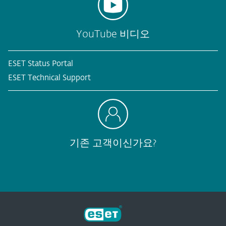
YouTube 비디오
ESET Status Portal
ESET Technical Support
기존 고객이신가요?