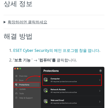
상세 정보
확장하려면 클릭하세요
해결 방법
ESET Cyber Security의 메인 프로그램 창을 엽니다
.
'보호 기능
' →
'컴퓨터'를
클릭합니다.