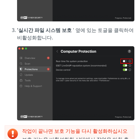
'실시간 파일 시스템 보호
' 옆에 있는 토글을 클릭하여
비활성화합니다.
작업이 끝나면 보호 기능을 다시 활성화하십시오