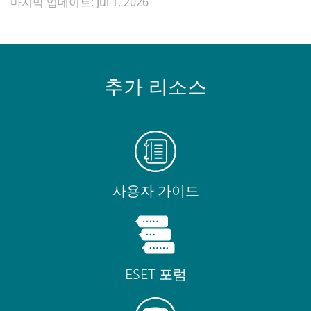
마지막 업데이트: Jul 1, 2026
추가 리소스
사용자 가이드
ESET 포럼