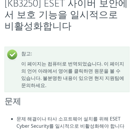
[KB3250] ESET 사이버 보안에
서 보호 기능을 일시적으로
비활성화합니다
참고:
이 페이지는 컴퓨터로 번역되었습니다. 이 페이지
의 언어 아래에서 영어를 클릭하면 원문을 볼 수
있습니다. 불분명한 내용이 있으면 현지 지원팀에
문의하세요.
문제
문제 해결이나 타사 소프트웨어 설치를 위해 ESET
Cyber Security를 일시적으로 비활성화해야 합니다