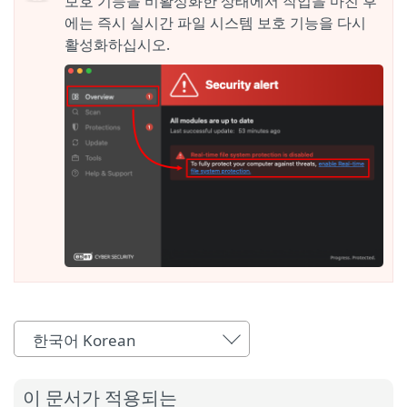
보호 기능을 비활성화한 상태에서 작업을 마친 후
에는 즉시 실시간 파일 시스템 보호 기능을 다시
활성화하십시오.
한국어 Korean
이 문서가 적용되는