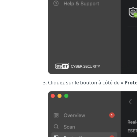
Cliquez sur le bouton à côté de «
Prote