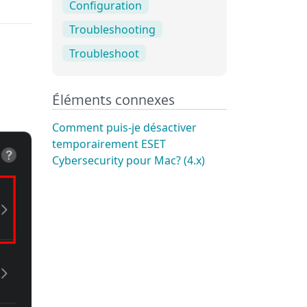
Configuration
Troubleshooting
Troubleshoot
Éléments connexes
Comment puis-je désactiver
temporairement ESET
Cybersecurity pour Mac? (4.x)