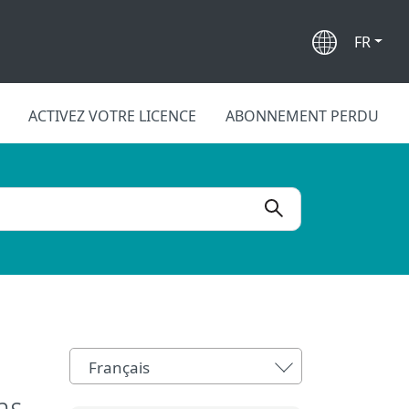
FR
ACTIVEZ VOTRE LICENCE
ABONNEMENT PERDU
Français