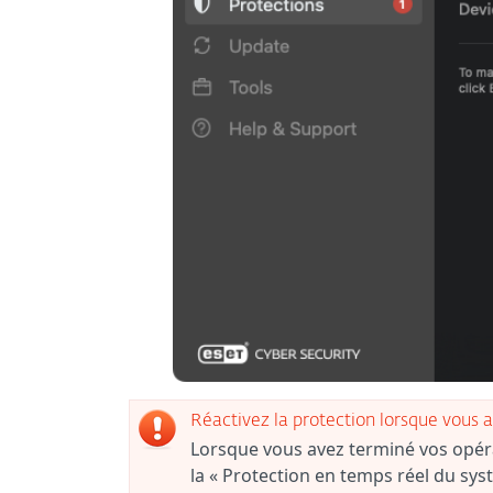
Réactivez la protection lorsque vous 
Lorsque vous avez terminé vos opéra
la « Protection en temps réel du syst