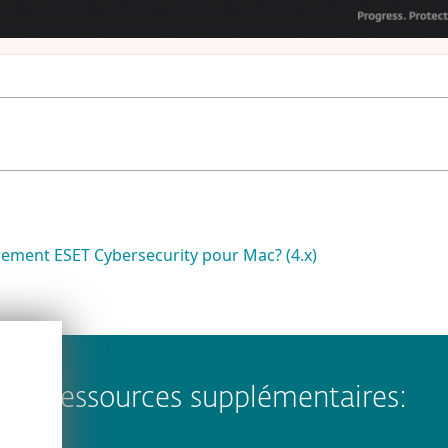
ement ESET Cybersecurity pour Mac? (4.x)
Ressources supplémentaires: