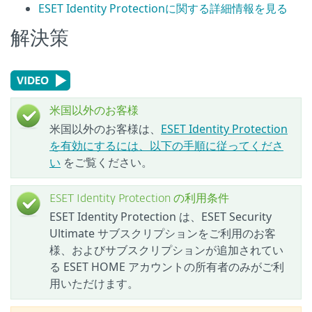
ESET Identity Protectionに関する詳細情報を見る
解決策
米国以外のお客様
米国以外のお客様は、
ESET Identity Protection
を有効にするには、以下の手順に従ってくださ
い
をご覧ください。
ESET Identity Protection の利用条件
ESET Identity Protection は、ESET Security
Ultimate サブスクリプションをご利用のお客
様、およびサブスクリプションが追加されてい
る ESET HOME アカウントの所有者のみがご利
用いただけます。