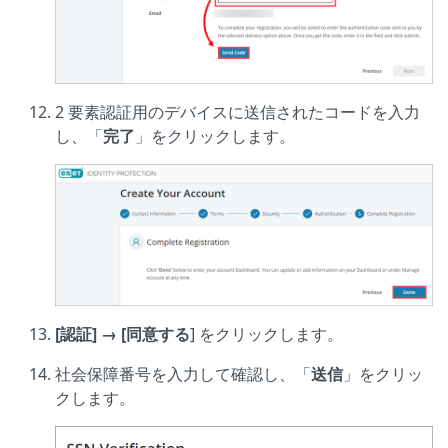
2 要素認証用のデバイスに送信されたコードを入力
し、「
完了
」をクリックします。
[認証] → [同意する
] をクリックします。
社会保障番号を入力して確認し、「
送信
」をクリッ
クします。