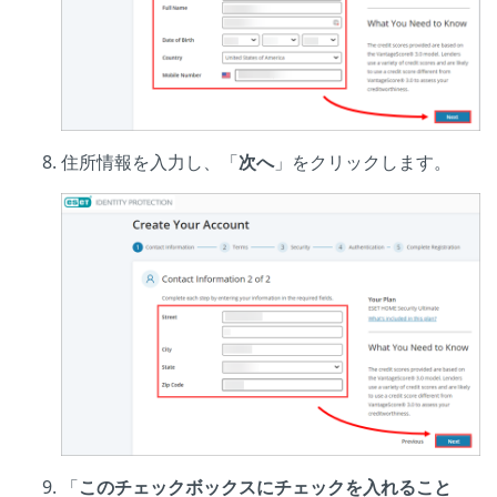
住所情報を入力し、「
次へ
」をクリックします。
「
このチェックボックスにチェックを入れること