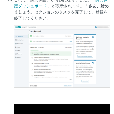
護ダッシュボード
」が表示されます。
「さあ、始め
ましょう」
セクションのタスクを完了して、登録を
終了してください。