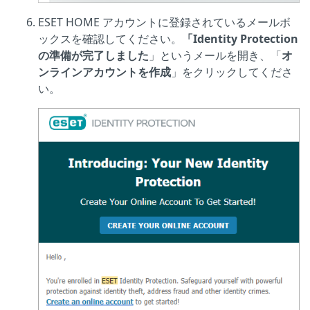
ESET HOME アカウントに登録されているメールボ
ックスを確認してください。
「Identity Protection
の準備が完了しました
」というメールを開き、「
オ
ンラインアカウントを作成
」をクリックしてくださ
い。