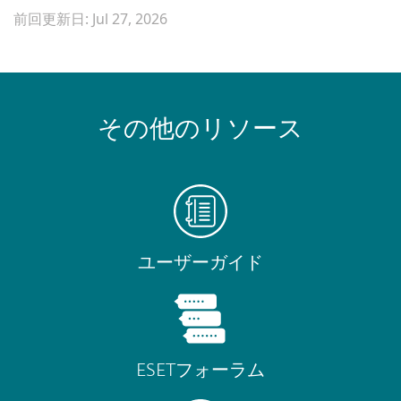
前回更新日: Jul 27, 2026
その他のリソース
ユーザーガイド
ESETフォーラム