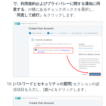
で、利用規約およびプライバシーに関する通知に同
意する
」の横にあるチェックボックスを選択し、
「
同意して続行」
をクリックします。
[
パスワードとセキュリティの質問
] セクションの必
須項目を入力し、[
次へ
] をクリックします。