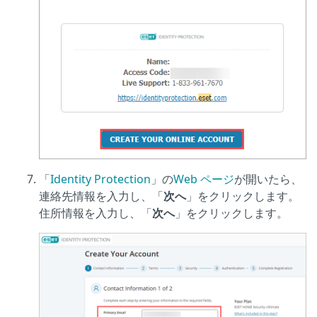
「
Identity Protection
」の
Web ページ
が開いたら、
連絡先情報を入力し、「
次へ
」をクリックします。
住所情報を入力し、「
次へ
」をクリックします。