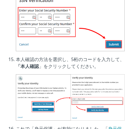
本人確認の方法を選択し、5桁のコードを入力して、
「本人確認
」をクリックしてください。
これで「身元保護」が有効になりました。「
身元保