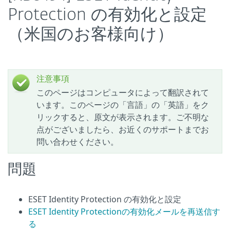
Protection の有効化と設定
（米国のお客様向け）
注意事項
このページはコンピュータによって翻訳されて
います。このページの「言語」の「英語」をク
リックすると、原文が表示されます。ご不明な
点がございましたら、お近くのサポートまでお
問い合わせください。
問題
ESET Identity Protection の有効化と設定
ESET Identity Protectionの有効化メールを再送信す
る