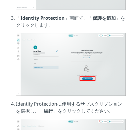
「
Identity Protection
」画面で、「
保護を追加
」を
クリックします。
Identity Protectionに使用するサブスクリプション
を選択し、「
続行
」をクリックしてください。