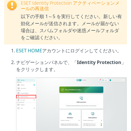
ESET Identity Protection アクティベーションメ
ールの再送信
以下の手順 1～5 を実行してください。新しい有
効化メールが送信されます。メールが届かない
場合は、スパムフォルダや迷惑メールフォルダ
をご確認ください。
ESET HOME
アカウントにログインしてください。
ナビゲーションパネルで、「
Identity Protection
」
をクリックします。