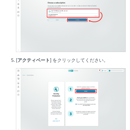
[
アクティベート
] をクリックしてください。