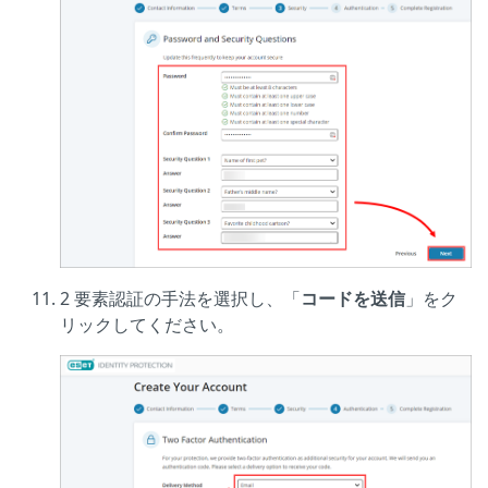
2 要素認証の手法を選択し、「
コードを送信
」をク
リックしてください。