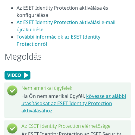
Az ESET Identity Protection aktiválása és
konfigurálása
Az ESET Identity Protection aktiválási e-mail
újraküldése
További információk az ESET Identity
Protectionről
Megoldás
Nem amerikai ügyfelek
Ha Ön nem amerikai ügyfél,
kövesse az alábbi
utasításokat az ESET Identity Protection
aktiválásához
.
Az ESET Identity Protection elérhetősége
Az ESET Identity Protection az ESET Security