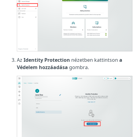
Az
Identity Protection
nézetben kattintson
a
Védelem hozzáadása
gombra.