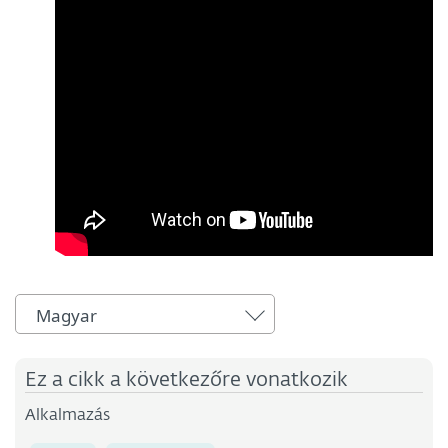
Magyar
Ez a cikk a következőre vonatkozik
Alkalmazás