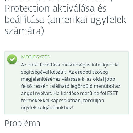
Protection aktiválása és
beállítása (amerikai ügyfelek
számára)
MEGJEGYZÉS:
Az oldal fordítása mesterséges intelligencia
segítségével készült. Az eredeti szöveg
megjelenítéséhez válassza ki az oldal jobb
felső részén található legördülő menüből az
angol nyelvet. Ha kérdése merülne fel ESET
termékekkel kapcsolatban, forduljon
ügyfélszolgálatunkhoz!
Probléma