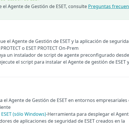
 el Agente de Gestión de ESET, consulte
Preguntas frecuen
ue el Agente de Gestión de ESET y la aplicación de segurid
T PROTECT o ESET PROTECT On-Prem
uya un instalador de script de agente preconfigurado desd
ute el script para instalar el Agente de gestión de ESET y
ya el Agente de Gestión de ESET en entornos empresariales
iente
 ESET (sólo Windows)
-Herramienta para desplegar el Agent
adores de aplicaciones de seguridad de ESET creados en la