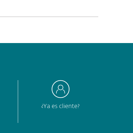
¿Ya es cliente?