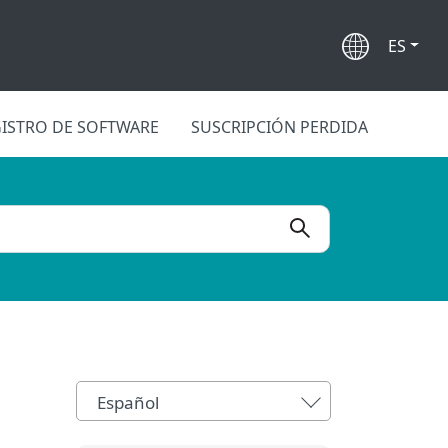
ES
ISTRO DE SOFTWARE
SUSCRIPCIÓN PERDIDA
Español