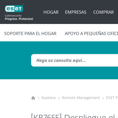
HOGAR
EMPRESAS
COMPRAR
SOPORTE PARA EL HOGAR
APOYO A PEQUEÑAS OFIC
Business
Remote Management
ESET 