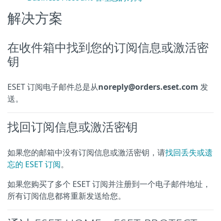
解决方案
在收件箱中找到您的订阅信息或激活密
钥
ESET 订阅电子邮件总是从
noreply@orders.eset.com
发
送。
找回订阅信息或激活密钥
如果您的邮箱中没有订阅信息或激活密钥，请
找回丢失或遗
忘的 ESET 订阅
。
如果您购买了多个 ESET 订阅并注册到一个电子邮件地址，
所有订阅信息都将重新发送给您。