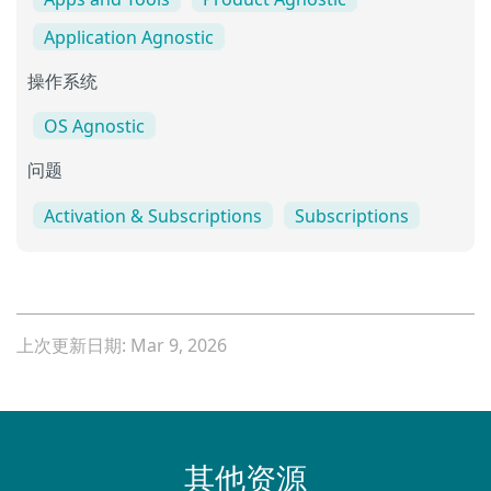
Application Agnostic
操作系统
OS Agnostic
问题
Activation & Subscriptions
Subscriptions
上次更新日期: Mar 9, 2026
其他资源