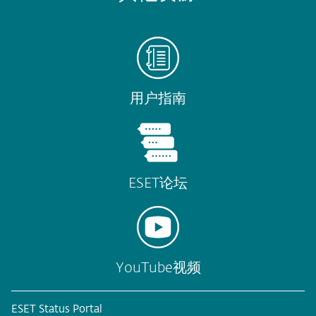
用户指南
ESET论坛
YouTube视频
ESET Status Portal