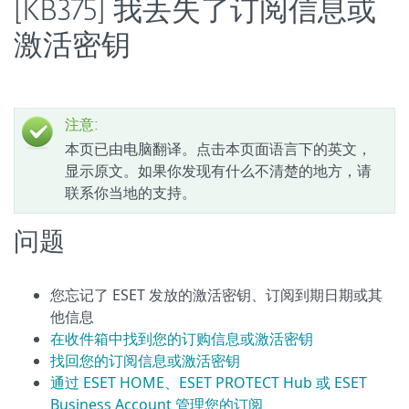
[KB375] 我丢失了订阅信息或
激活密钥
注意:
本页已由电脑翻译。点击本页面语言下的英文，
显示原文。如果你发现有什么不清楚的地方，请
联系你当地的支持。
问题
您忘记了 ESET 发放的激活密钥、订阅到期日期或其
他信息
在收件箱中找到您的订购信息或激活密钥
找回您的订阅信息或激活密钥
通过 ESET HOME、ESET PROTECT Hub 或 ESET
Business Account 管理您的订阅