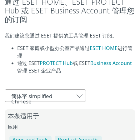
通过 ESET HOME、ESET PROTECT
Hub 或 ESET Business Account 管理您
的订阅
我们建议您通过 ESET 提供的工具管理 ESET 订阅。
ESET 家庭或小型办公室产品通过
ESET HOME
进行管
理
通过 ESET
PROTECT Hub
或 ESET
Business Account
管理 ESET 企业产品
简体字 simplified
Chinese
本条适用于
应用
Apps and Tools
Product Agnostic