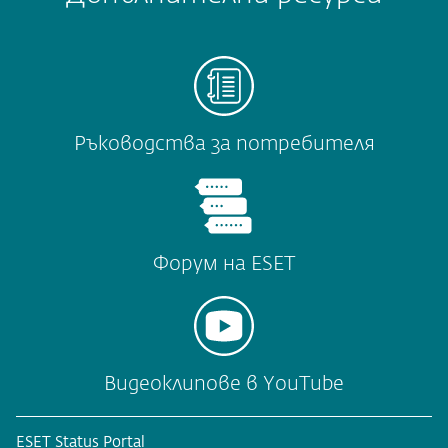
Ръководства за потребителя
Форум на ESET
Видеоклипове в YouTube
ESET Status Portal