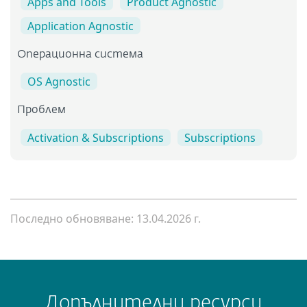
Apps and Tools
Product Agnostic
Application Agnostic
Операционна система
OS Agnostic
Проблем
Activation & Subscriptions
Subscriptions
Последно обновяване: 13.04.2026 г.
Допълнителни ресурси