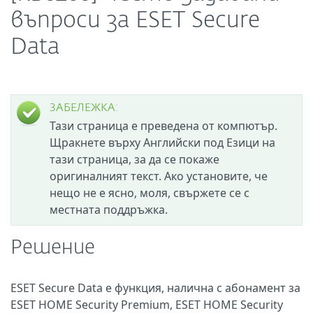
въпроси за ESET Secure
Data
ЗАБЕЛЕЖКА:
Тази страница е преведена от компютър.
Щракнете върху Английски под Езици на
тази страница, за да се покаже
оригиналният текст. Ако установите, че
нещо не е ясно, моля, свържете се с
местната поддръжка.
Решение
ESET Secure Data е функция, налична с абонамент за
ESET HOME Security Premium, ESET HOME Security