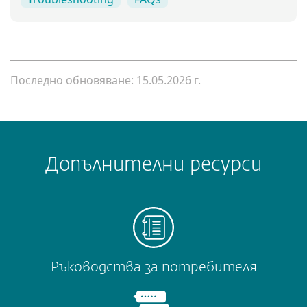
Последно обновяване: 15.05.2026 г.
Допълнителни ресурси
Ръководства за потребителя