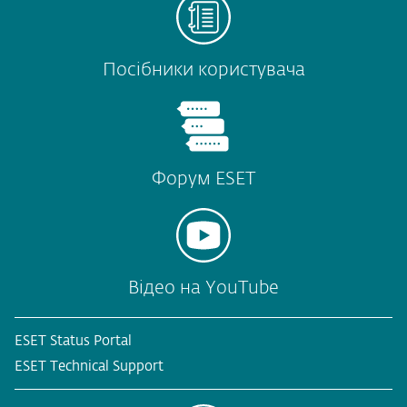
Посібники користувача
Форум ESET
Відео на YouTube
ESET Status Portal
ESET Technical Support