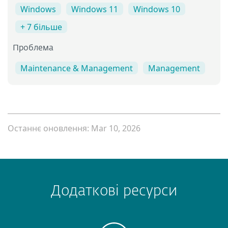
Windows
Windows 11
Windows 10
+ 7 більше
Проблема
Maintenance & Management
Management
Останнє оновлення: Mar 10, 2026
Додаткові ресурси