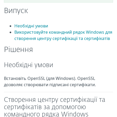
Випуск
Необхідні умови
Використовуйте командний рядок Windows для
створення центру сертифікації та сертифікатів
Рішення
Необхідні умови
Встановіть OpenSSL (для Windows). OpenSSL
дозволяє створювати підписані сертифікати.
Створення центру сертифікації та
сертифікатів за допомогою
командного рядка Windows