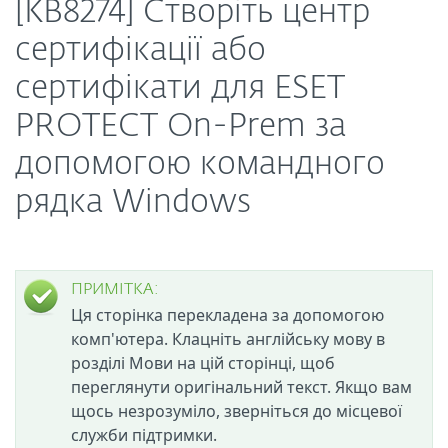
[KB8274] Створіть центр
сертифікації або
сертифікати для ESET
PROTECT On-Prem за
допомогою командного
рядка Windows
ПРИМІТКА:
Ця сторінка перекладена за допомогою
комп'ютера. Клацніть англійську мову в
розділі Мови на цій сторінці, щоб
переглянути оригінальний текст. Якщо вам
щось незрозуміло, зверніться до місцевої
служби підтримки.