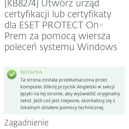
[KB8274] Utwórz urząd
certyfikacji lub certyfikaty
dla ESET PROTECT On-
Prem za pomocą wiersza
poleceń systemu Windows
NOTATKA:
Ta strona została przetłumaczona przez
komputer. Kliknij przycisk Angielski w sekcji
Języki na tej stronie, aby wyświetlić oryginalny
tekst. Jeśli coś jest niejasne, skontaktuj się z
lokalnym działem pomocy technicznej.
Zagadnienie