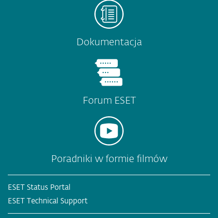
Dokumentacja
Forum ESET
Poradniki w formie filmów
ESET Status Portal
ESET Technical Support