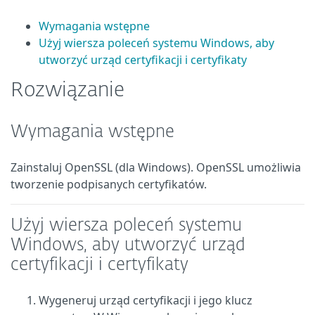
Wymagania wstępne
Użyj wiersza poleceń systemu Windows, aby
utworzyć urząd certyfikacji i certyfikaty
Rozwiązanie
Wymagania wstępne
Zainstaluj OpenSSL (dla Windows). OpenSSL umożliwia
tworzenie podpisanych certyfikatów.
Użyj wiersza poleceń systemu
Windows, aby utworzyć urząd
certyfikacji i certyfikaty
Wygeneruj urząd certyfikacji i jego klucz