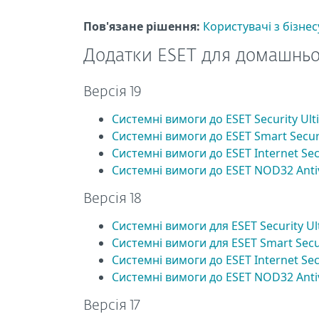
Пов'язане рішення:
Користувачі з бізнес
Додатки ESET для домашньо
Версія 19
Системні вимоги до ESET Security Ult
Системні вимоги до ESET Smart Secu
Системні вимоги до ESET Internet Sec
Системні вимоги до ESET NOD32 Anti
Версія 18
Системні вимоги для ESET Security Ul
Системні вимоги для ESET Smart Sec
Системні вимоги до ESET Internet Sec
Системні вимоги до ESET NOD32 Anti
Версія 17