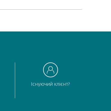
Існуючий клієнт?