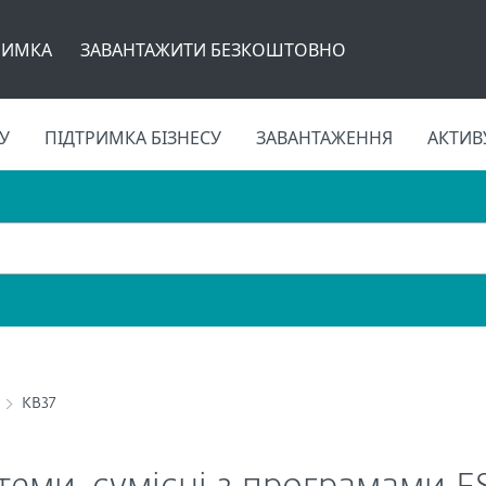
РИМКА
ЗАВАНТАЖИТИ БЕЗКОШТОВНО
У
ПІДТРИМКА БІЗНЕСУ
ЗАВАНТАЖЕННЯ
АКТИВ
KB37