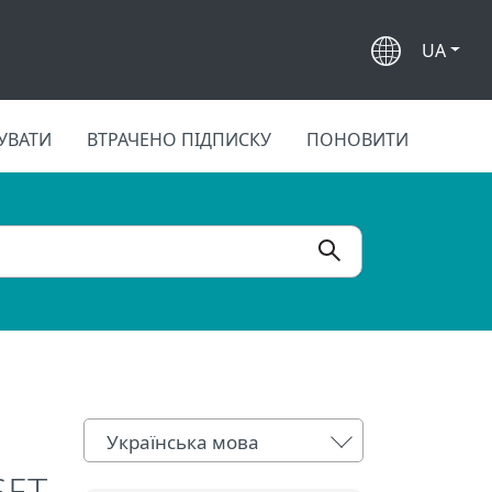
UA
УВАТИ
ВТРАЧЕНО ПІДПИСКУ
ПОНОВИТИ
Українська мова