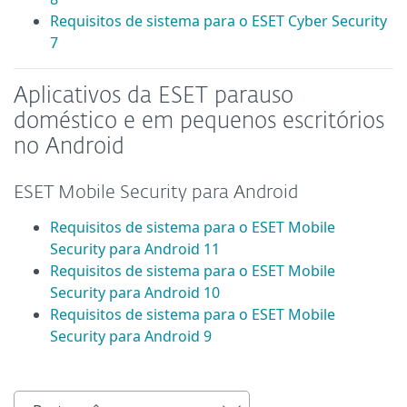
Requisitos de sistema para o ESET Cyber Security
7
Aplicativos da ESET
para
uso
doméstico e em pequenos escritórios
no Android
ESET Mobile Security para Android
Requisitos de sistema para o ESET Mobile
Security para Android 11
Requisitos de sistema para o ESET Mobile
Security para Android 10
Requisitos de sistema para o ESET Mobile
Security para Android 9