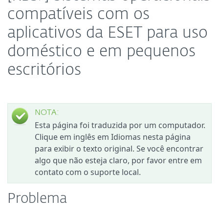
compatíveis com os
aplicativos da ESET para uso
doméstico e em pequenos
escritórios
NOTA:
Esta página foi traduzida por um computador.
Clique em inglês em Idiomas nesta página
para exibir o texto original. Se você encontrar
algo que não esteja claro, por favor entre em
contato com o suporte local.
Problema