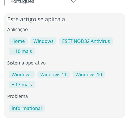
Português
Este artigo se aplica a
Aplicação
Home
Windows
ESET NOD32 Antivirus
+ 10 mais
Sistema operativo
Windows
Windows 11
Windows 10
+ 17 mais
Problema
Informational