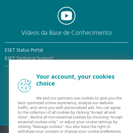
Vídeos da Base de Conhecimento
ESET Status Portal
ESET Technical Support
Your account, your cookies
choice
Cliente atual?
We and our partners use cookies to give you the
best optimized online experience, analyze our website
traffic, and serve you with personalized ads. You can agree
to the collection of all cookies by clicking "Accept all and
close", decline all non-essential cookies by choosing "Accept
essential cookies only", or adjust your cookie settings by
clicking "Manage cookies". You also have the right to
withdraw your consent or change your cookie preferences