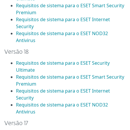
Requisitos de sistema para o ESET Smart Security
Premium
Requisitos de sistema para o ESET Internet
Security
Requisitos de sistema para o ESET NOD32
Antivirus
Versão 18
Requisitos de sistema para o ESET Security
Ultimate
Requisitos de sistema para o ESET Smart Security
Premium
Requisitos de sistema para o ESET Internet
Security
Requisitos de sistema para o ESET NOD32
Antivirus
Versão 17