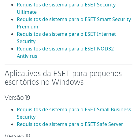
Requisitos de sistema para o ESET Security
Ultimate
Requisitos de sistema para o ESET Smart Security
Premium
Requisitos de sistema para o ESET Internet
Security
Requisitos de sistema para o ESET NOD32
Antivirus
Aplicativos da ESET para pequenos
escritórios no Windows
Versão 19
Requisitos de sistema para o ESET Small Business
Security
Requisitos de sistema para o ESET Safe Server
Versão 18