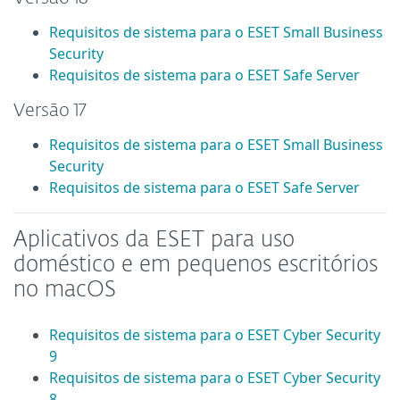
Requisitos de sistema para o ESET Small Business
Security
Requisitos de sistema para o ESET Safe Server
Versão 17
Requisitos de sistema para o ESET Small Business
Security
Requisitos de sistema para o ESET Safe Server
Aplicativos da ESET para uso
doméstico e em pequenos escritórios
no macOS
Requisitos de sistema para o ESET Cyber Security
9
Requisitos de sistema para o ESET Cyber Security
8