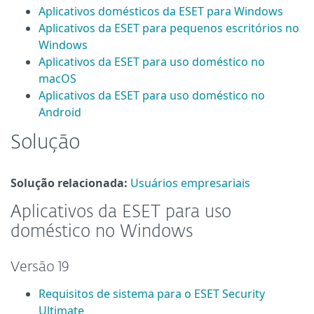
Aplicativos domésticos da ESET para Windows
Aplicativos da ESET para pequenos escritórios no
Windows
Aplicativos da ESET para uso doméstico no
macOS
Aplicativos da ESET para uso doméstico no
Android
Solução
Solução relacionada:
Usuários empresariais
Aplicativos da ESET para uso
doméstico no Windows
Versão 19
Requisitos de sistema para o ESET Security
Ultimate