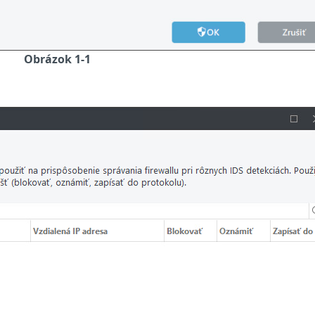
Obrázok 1-1