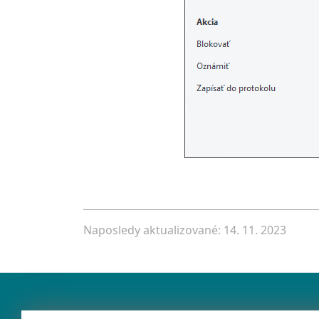
Naposledy aktualizované: 14. 11. 2023