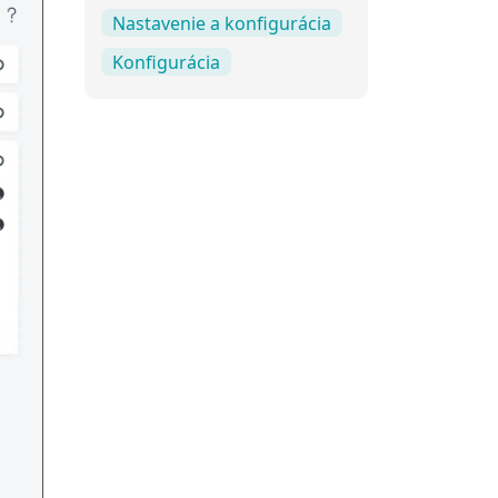
Nastavenie a konfigurácia
Konfigurácia