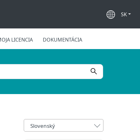
SK
OJA LICENCIA
DOKUMENTÁCIA
Slovenský