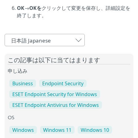
OK
→
OKを
クリックして変更を保存し、詳細設定を
終了します。
日本語 Japanese
この記事は以下に当てはまります
申し込み
Business
Endpoint Security
ESET Endpoint Security for Windows
ESET Endpoint Antivirus for Windows
OS
Windows
Windows 11
Windows 10