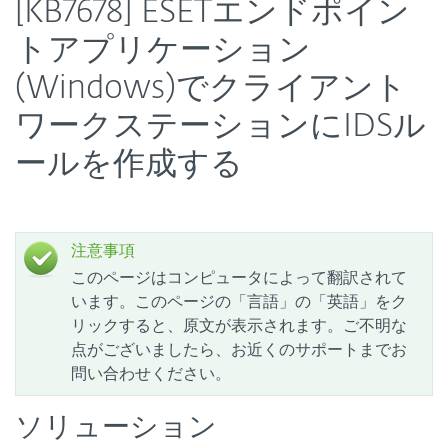
[KB7678] ESETエンドポイン
トアプリケーション
(Windows)でクライアント
ワークステーションにIDSル
ールを作成する
注意事項
このページはコンピュータによって翻訳されて
います。このページの「言語」の「英語」をク
リックすると、原文が表示されます。ご不明な
点がございましたら、お近くのサポートまでお
問い合わせください。
ソリューション