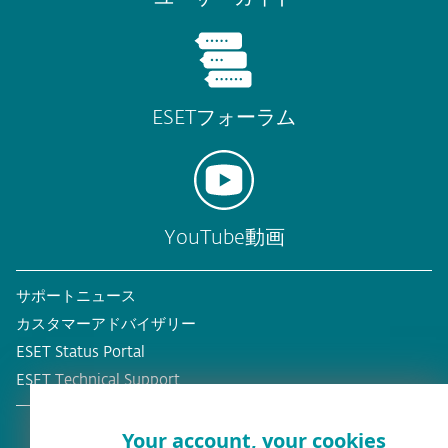
ESETフォーラム
YouTube動画
サポートニュース
カスタマーアドバイザリー
ESET Status Portal
ESET Technical Support
Your account, your cookies