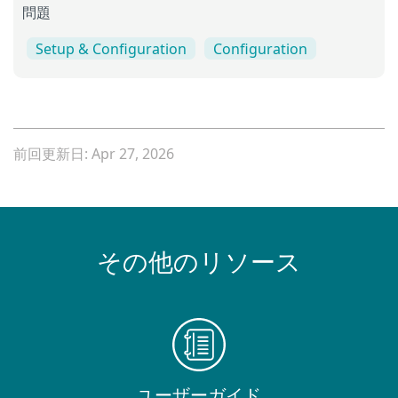
問題
Setup & Configuration
Configuration
前回更新日: Apr 27, 2026
その他のリソース
ユーザーガイド