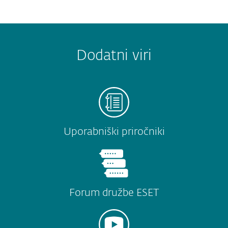
Dodatni viri
Uporabniški priročniki
Forum družbe ESET