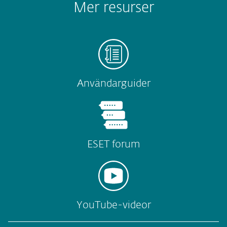
Mer resurser
Användarguider
ESET forum
YouTube-videor