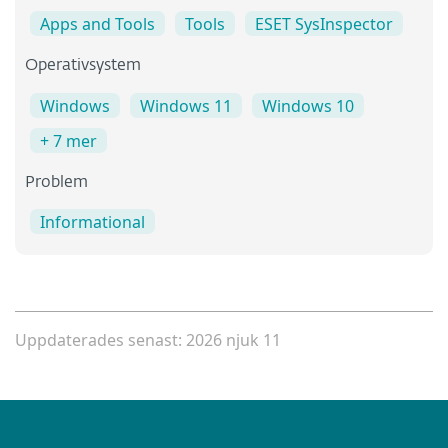
Apps and Tools
Tools
ESET SysInspector
Operativsystem
Windows
Windows 11
Windows 10
+ 7 mer
Problem
Informational
Uppdaterades senast: 2026 njuk 11