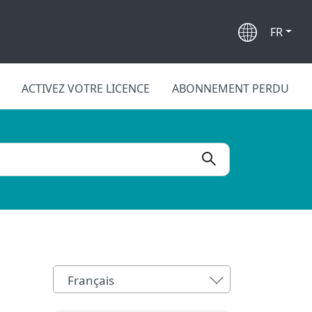
FR
ACTIVEZ VOTRE LICENCE
ABONNEMENT PERDU
Français