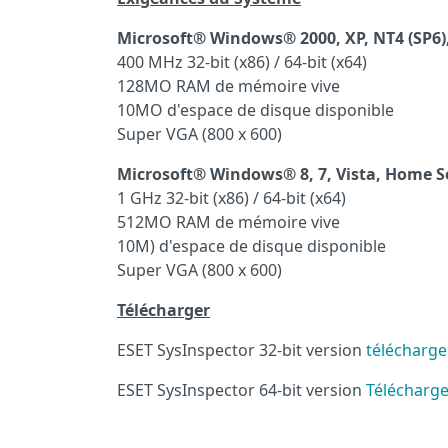
Microsoft® Windows® 2000, XP, NT4 (SP6),
400 MHz 32-bit (x86) / 64-bit (x64)
128MO RAM de mémoire vive
10MO d'espace de disque disponible
Super VGA (800 x 600)
Microsoft® Windows® 8, 7, Vista, Home Se
1 GHz 32-bit (x86) / 64-bit (x64)
512MO RAM
de mémoire vive
10M)
d'espace de disque disponible
Super VGA (800 x 600)
Télécharger
ESET SysInspector 32-bit version
télécharge
ESET SysInspector 64-bit version
Télécharge