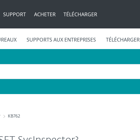
SUPPORT
ACHETER
TÉLÉCHARGER
UREAUX
SUPPORTS AUX ENTREPRISES
TÉLÉCHARGER
r
KB762