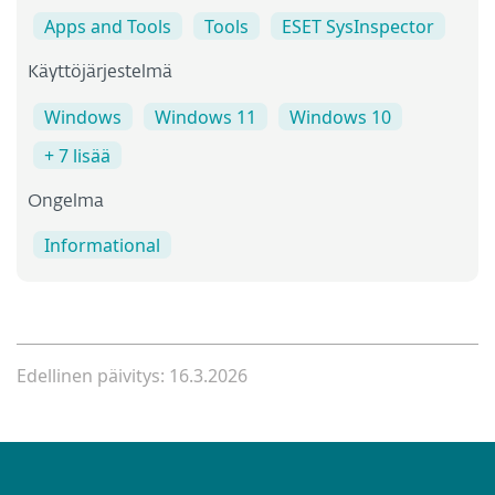
Apps and Tools
Tools
ESET SysInspector
Käyttöjärjestelmä
Windows
Windows 11
Windows 10
+ 7 lisää
Ongelma
Informational
Edellinen päivitys: 16.3.2026