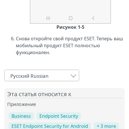
Рисунок 1-5
Снова откройте свой продукт ESET. Теперь ваш
мобильный продукт ESET полностью
функционален.
Русский Russian
Эта статья относится к
Приложение
Business
Endpoint Security
ESET Endpoint Security for Android
+ 3 more