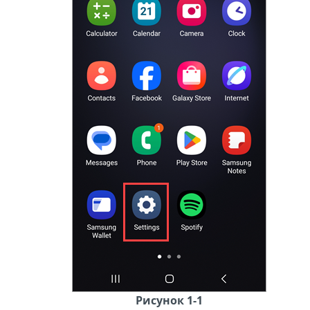
Рисунок 1-1