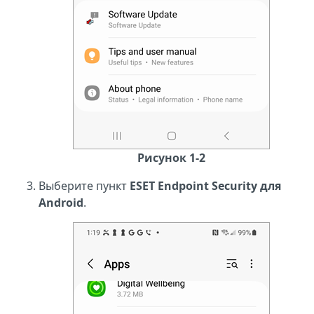
Рисунок 1-2
Выберите пункт
ESET Endpoint Security для
Android
.