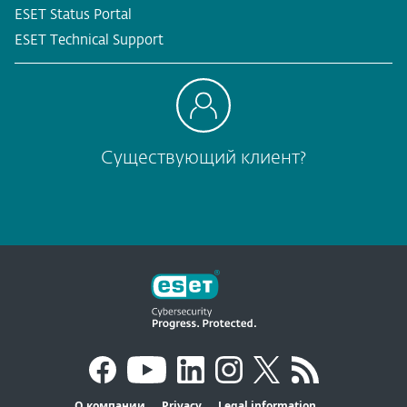
ESET Status Portal
ESET Technical Support
Существующий клиент?
О компании
Privacy
Legal information