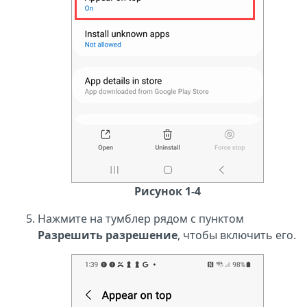
Рисунок 1-4
Нажмите на тумблер рядом с пунктом
Разрешить разрешение
, чтобы включить его.