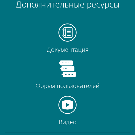
Дополнительные ресурсы
Документация
Форум пользователей
Видео