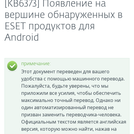
[KB6373] Появление на
вершине обнаруженных в
ESET продуктов для
Android
примечание:
Этот документ переведен для вашего
удобства с помощью машинного перевода.
Пожалуйста, будьте уверены, что мы
приложили все усилия, чтобы обеспечить
максимально точный перевод. Однако ни
один автоматизированный перевод не
призван заменить переводчика-человека.
Официальным текстом является английская
версия, которую можно найти, нажав на