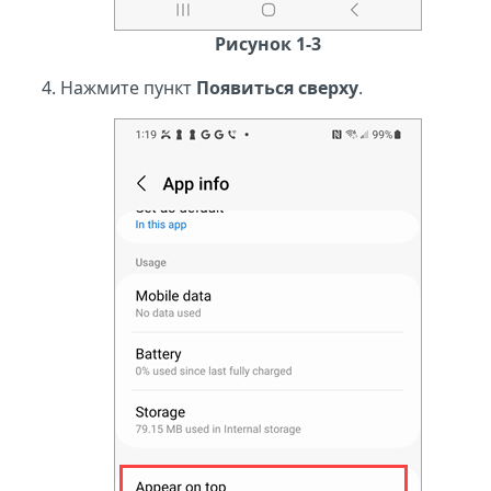
Рисунок 1-3
Нажмите пункт
Появиться сверху
.