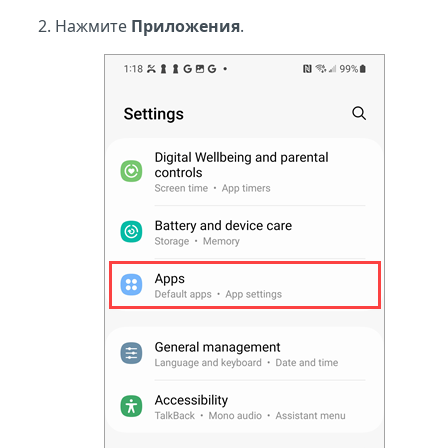
Нажмите
Приложения
.