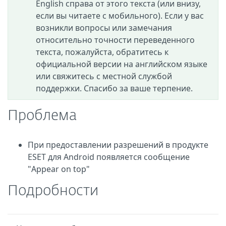
English справа от этого текста (или внизу,
если вы читаете с мобильного). Если у вас
возникли вопросы или замечания
относительно точности переведенного
текста, пожалуйста, обратитесь к
официальной версии на английском языке
или свяжитесь с местной службой
поддержки. Спасибо за ваше терпение.
Проблема
При предоставлении разрешений в продукте
ESET для Android появляется сообщение
"Appear on top"
Подробности