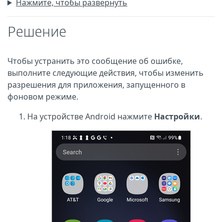
Нажмите, чтобы развернуть
Решение
Чтобы устранить это сообщение об ошибке,
выполните следующие действия, чтобы изменить
разрешения для приложения, запущенного в
фоновом режиме.
На устройстве Android нажмите
Настройки
.